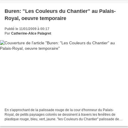
Buren: "Les Couleurs du Chantier" au Palais-
Royal, oeuvre temporaire
Publié le 11/01/2009 à 00:17
Par
Catherine-Alice Palagret
En s'approchant de la palissade rouge de la cour d'honneur du Palais-
Royal, de petits paysages colorés se dessinent à travers les fenêtres de
plastique rouge, bleu, vert, jaune. "les Couleurs du Chantier" palissade de
Daniel Buren au Palais-Royal Cette...