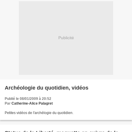
Publicité
Archéologie du quotidien, vidéos
Publié le 08/01/2009 à 20:52
Par
Catherine-Alice Palagret
Petites vidéos de l'archélogie du quotidien.