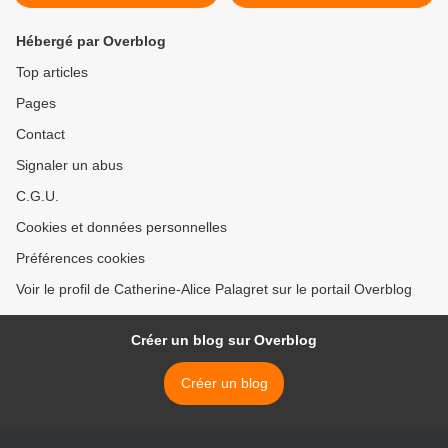
Hébergé par Overblog
Top articles
Pages
Contact
Signaler un abus
C.G.U.
Cookies et données personnelles
Préférences cookies
Voir le profil de Catherine-Alice Palagret sur le portail Overblog
Créer un blog sur Overblog
Créer un blog