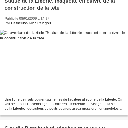
Statue de la Liberté, maquette en cuivre de la
construction de la tête
Publié le 08/01/2009 à 14:34
Par
Catherine-Alice Palagret
Une ligne de rivets courent sur le nez de l'austère allégorie de la Liberté. On
voit nettement l'assemblage des différents morceaux du visage de la statue
de la Liberté. Tout autour, de petits ouvriers assez grossièrement modelés
travaillent le plâtre,...