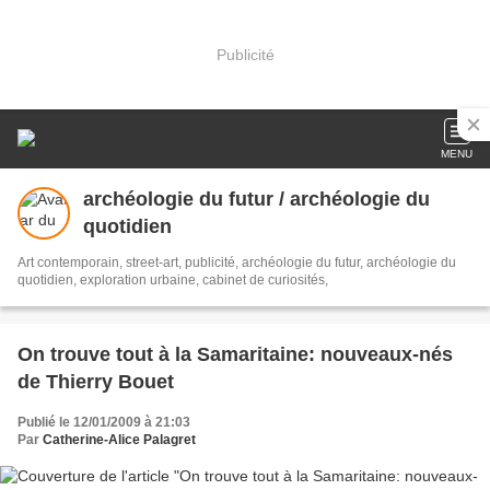
Publicité
MENU
archéologie du futur / archéologie du
quotidien
Art contemporain, street-art, publicité, archéologie du futur, archéologie du
quotidien, exploration urbaine, cabinet de curiosités,
On trouve tout à la Samaritaine: nouveaux-nés
de Thierry Bouet
Publié le 12/01/2009 à 21:03
Par
Catherine-Alice Palagret