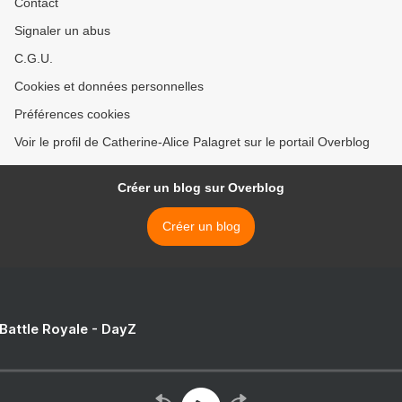
Contact
Signaler un abus
C.G.U.
Cookies et données personnelles
Préférences cookies
Voir le profil de Catherine-Alice Palagret sur le portail Overblog
Créer un blog sur Overblog
Créer un blog
 Battle Royale - DayZ