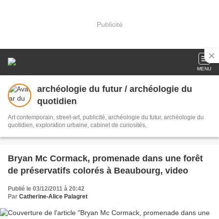
Publicité
MENU
archéologie du futur / archéologie du
quotidien
Art contemporain, street-art, publicité, archéologie du futur, archéologie du
quotidien, exploration urbaine, cabinet de curiosités,
Bryan Mc Cormack, promenade dans une forêt
de préservatifs colorés à Beaubourg, video
Publié le 03/12/2011 à 20:42
Par
Catherine-Alice Palagret