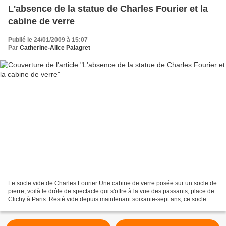
L'absence de la statue de Charles Fourier et la
cabine de verre
Publié le 24/01/2009 à 15:07
Par
Catherine-Alice Palagret
Le socle vide de Charles Fourier Une cabine de verre posée sur un socle de
pierre, voilà le drôle de spectacle qui s'offre à la vue des passants, place de
Clichy à Paris. Resté vide depuis maintenant soixante-sept ans, ce socle
était celui de la statue...