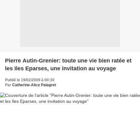
Pierre Autin-Grenier: toute une vie bien ratée et
les Iles Eparses, une invitation au voyage
Publié le 19/02/2009 à 00:30
Par
Catherine-Alice Palagret