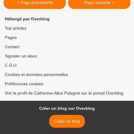
< Page précédente
Page suivante >
Hébergé par Overblog
Top articles
Pages
Contact
Signaler un abus
C.G.U.
Cookies et données personnelles
Préférences cookies
Voir le profil de Catherine-Alice Palagret sur le portail Overblog
Créer un blog sur Overblog
Créer un blog