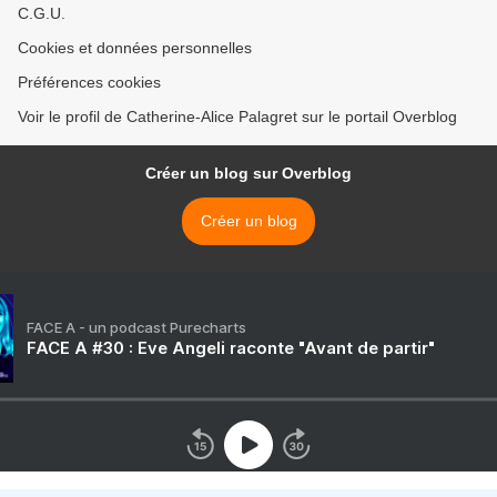
C.G.U.
Cookies et données personnelles
Préférences cookies
Voir le profil de Catherine-Alice Palagret sur le portail Overblog
Créer un blog sur Overblog
Créer un blog
FACE A - un podcast Purecharts
FACE A #30 : Eve Angeli raconte "Avant de partir"