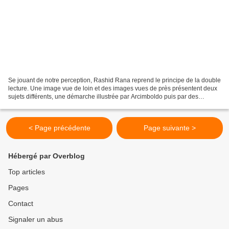
Se jouant de notre perception, Rashid Rana reprend le principe de la double
lecture. Une image vue de loin et des images vues de près présentent deux
sujets différents, une démarche illustrée par Arcimboldo puis par des
photographes contemporains comme...
< Page précédente
Page suivante >
Hébergé par Overblog
Top articles
Pages
Contact
Signaler un abus