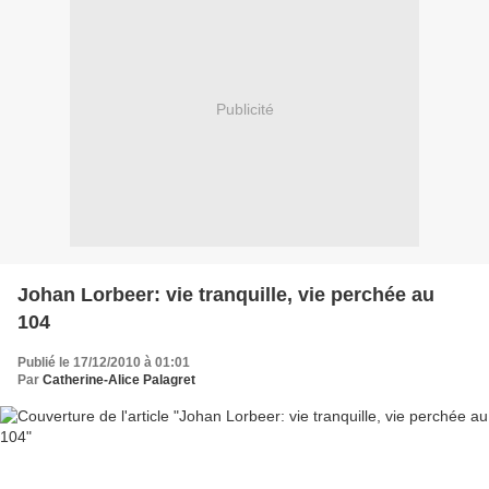
Publicité
Johan Lorbeer: vie tranquille, vie perchée au
104
Publié le 17/12/2010 à 01:01
Par
Catherine-Alice Palagret