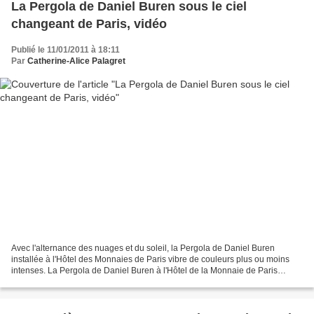
La Pergola de Daniel Buren sous le ciel
changeant de Paris, vidéo
Publié le 11/01/2011 à 18:11
Par
Catherine-Alice Palagret
Avec l'alternance des nuages et du soleil, la Pergola de Daniel Buren
installée à l'Hôtel des Monnaies de Paris vibre de couleurs plus ou moins
intenses. La Pergola de Daniel Buren à l'Hôtel de la Monnaie de Paris
envoyé par Palagret. Voir article et...