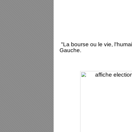
"La bourse ou le vie, l'humai
Gauche.