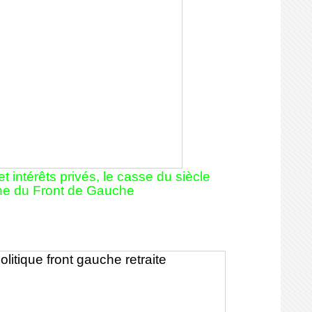
t intérêts privés, le casse du siècle
che du Front de Gauche