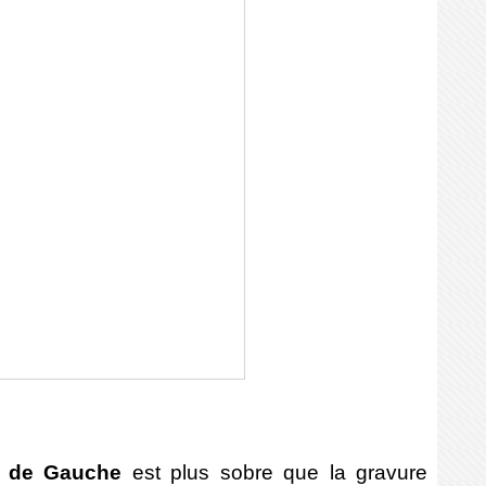
t de Gauche
est plus sobre que la gravure