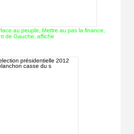
ace au peuple, Mettre au pas la finance,
nt de Gauche, affiche