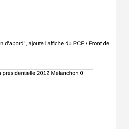
n d'abord", ajoute l'affiche du PCF / Front de