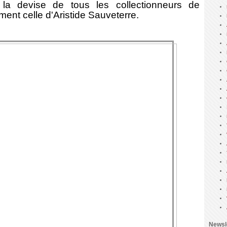
 la devise de tous les collectionneurs de
ement celle d'Aristide Sauveterre.
Newsl