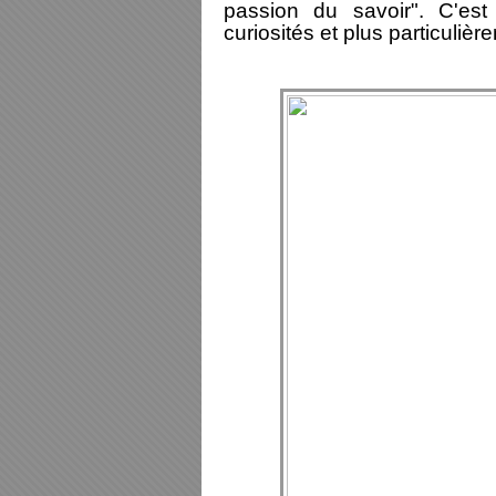
passion du savoir". C'est
curiosités et plus particulièr