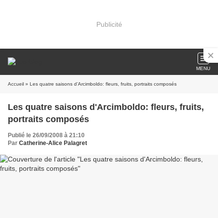
Publicité
MENU
Accueil
» Les quatre saisons d'Arcimboldo: fleurs, fruits, portraits composés
Les quatre saisons d'Arcimboldo: fleurs, fruits,
portraits composés
Publié le 26/09/2008 à 21:10
Par
Catherine-Alice Palagret