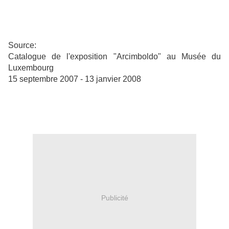
Source:
Catalogue de l'exposition "Arcimboldo" au Musée du
Luxembourg
15 septembre 2007 - 13 janvier 2008
Publicité