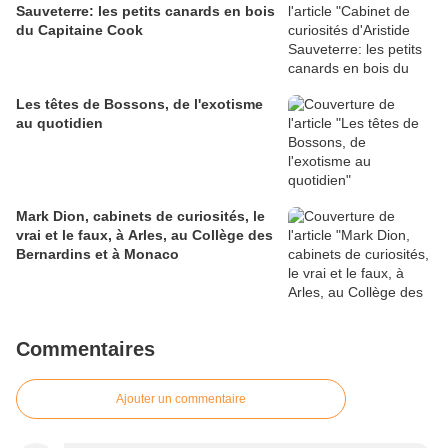
Sauveterre: les petits canards en bois
du Capitaine Cook
Les têtes de Bossons, de l'exotisme
au quotidien
Mark Dion, cabinets de curiosités, le
vrai et le faux, à Arles, au Collège des
Bernardins et à Monaco
Commentaires
Ajouter un commentaire