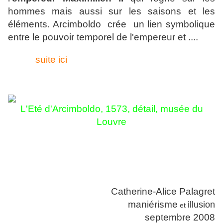
hommes mais aussi sur les saisons et les
éléments. Arcimboldo crée un lien symbolique
entre le pouvoir temporel de l'empereur et ....
suite ici
L'Eté d'Arcimboldo, 1573,
détail, musée du
Louvre
Catherine-Alice Palagret
maniérisme
illusion
et
septembre 2008