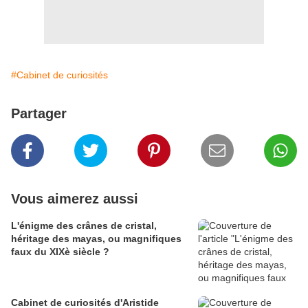
#Cabinet de curiosités
Partager
Vous aimerez aussi
L'énigme des crânes de cristal,
héritage des mayas, ou magnifiques
faux du XIXè siècle ?
Cabinet de curiosités d'Aristide