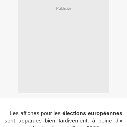
Publicité
Les affiches pour les
élections européennes
sont apparues bien tardivement, à peine dix