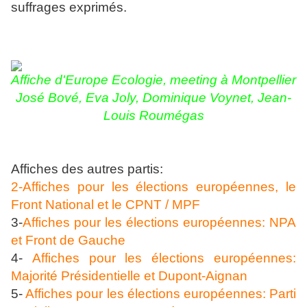
suffrages exprimés.
Affiche d'Europe Ecologie, meeting à Montpellier
José Bové, Eva Joly, Dominique Voynet, Jean-
Louis Roumégas
Affiches des autres partis:
2-Affiches pour les élections européennes, le
Front National et le CPNT / MPF
3-
Affiches pour les élections européennes: NPA
et Front de Gauche
4-
Affiches pour les élections européennes:
Majorité Présidentielle et Dupont-Aignan
5-
Affiches pour les élections européennes: Parti