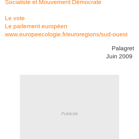
Socialiste et Mouvement Démocrate
Le vote
Le parlement européen
www.europeecologie.fr/euroregions/sud-ouest
Palagret
Juin 2009
Publicité