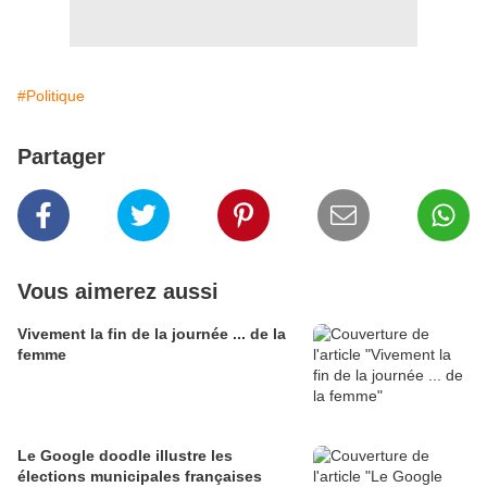
#Politique
Partager
Vous aimerez aussi
Vivement la fin de la journée ... de la
femme
Le Google doodle illustre les
élections municipales françaises