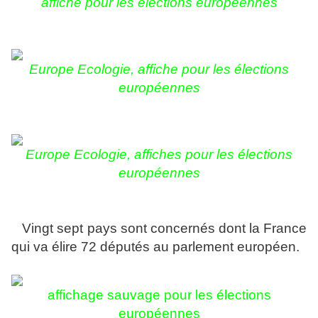
affiche pour les élections européennes
Europe Ecologie, affiche pour les élections
européennes
Europe
Ecologie, affiches pour les élections
européennes
Vingt sept pays sont concernés dont la France
qui va élire 72 députés au parlement européen.
affichage sauvage pour les élections
européennes