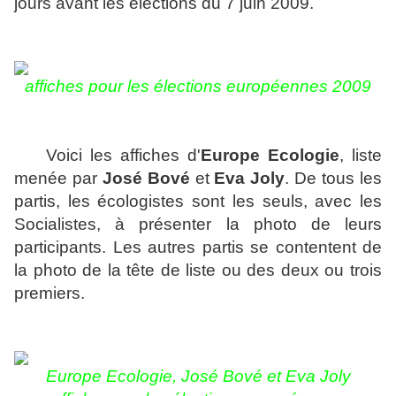
jours avant les élections du 7 juin 2009.
affiches pour les élections européennes 2009
Voici les affiches d'
Europe Ecologie
, liste
menée par
José Bové
et
Eva Joly
. De tous les
partis, les écologistes sont les seuls, avec les
Socialistes, à présenter la photo de leurs
participants. Les autres partis se contentent de
la photo de la tête de liste ou des deux ou trois
premiers.
Europe Ecologie, José Bové et Eva Joly