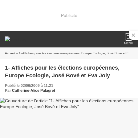
Publicité
MENU
Accueil
» 1- Affiches pour les élections européennes, Europe Ecologie, José Bové et Eva Joly
1- Affiches pour les élections européennes,
Europe Ecologie, José Bové et Eva Joly
Publié le 02/06/2009 à 11:21
Par
Catherine-Alice Palagret