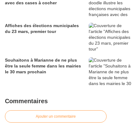
avec des cases à cocher
Affiches des élections municipales
du 23 mars, premier tour
Souhaitons à Marianne de ne plus
être la seule femme dans les mairies
le 30 mars prochain
Commentaires
Ajouter un commentaire