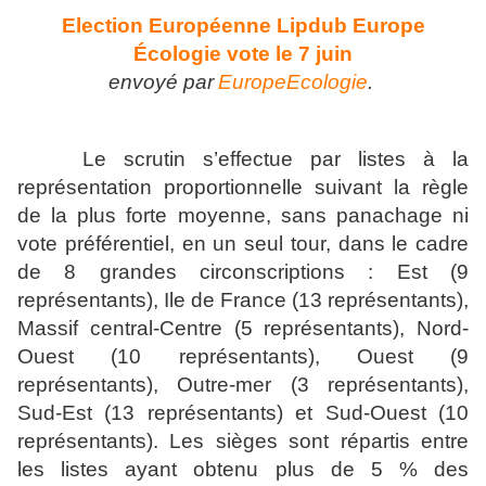
Election Européenne Lipdub Europe
Écologie vote le 7 juin
envoyé par
EuropeEcologie
.
Le scrutin s’effectue par listes à la
représentation proportionnelle suivant la règle
de la plus forte moyenne, sans panachage ni
vote préférentiel, en un seul tour, dans le cadre
de 8 grandes circonscriptions : Est (9
représentants), Ile de France (13 représentants),
Massif central-Centre (5 représentants), Nord-
Ouest (10 représentants), Ouest (9
représentants), Outre-mer (3 représentants),
Sud-Est (13 représentants) et Sud-Ouest (10
représentants). Les sièges sont répartis entre
les listes ayant obtenu plus de 5 % des