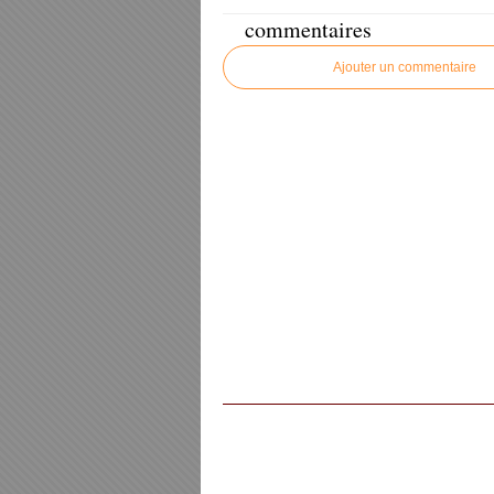
commentaires
Ajouter un commentaire