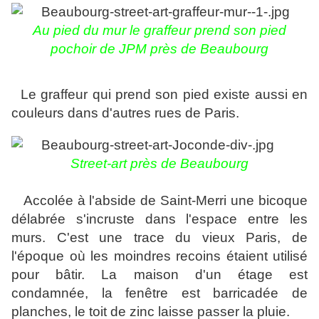
Au pied du mur le graffeur prend son pied
pochoir de JPM près de Beaubourg
Le graffeur qui prend son pied existe aussi en
couleurs dans d'autres rues de Paris.
Street-art près de Beaubourg
Accolée à l'abside de Saint-Merri une bicoque
délabrée s'incruste dans l'espace entre les
murs. C'est une trace du vieux Paris, de
l'époque où les moindres recoins étaient utilisé
pour bâtir. La maison d'un étage est
condamnée,
la fenêtre est barricadée de
planches, le toit de zinc laisse passer la pluie.