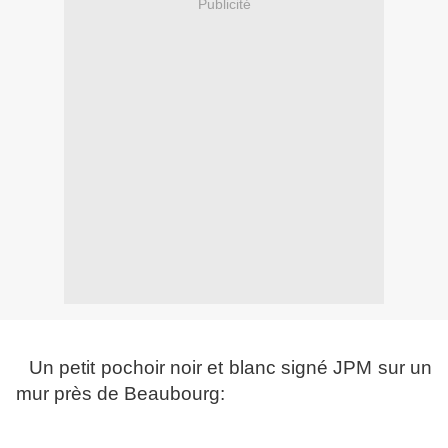
Publicité
Un petit pochoir noir et blanc signé JPM sur un
mur près de Beaubourg: