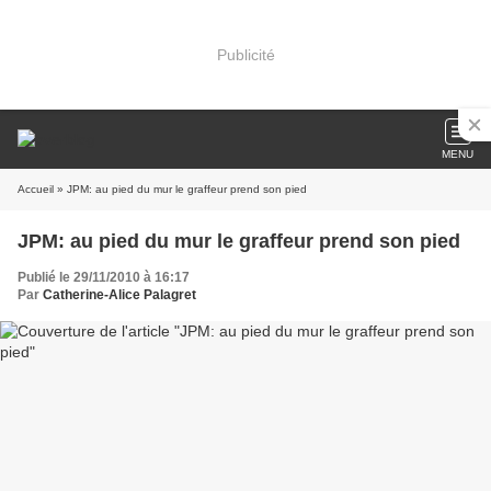
Publicité
MENU
Accueil
» JPM: au pied du mur le graffeur prend son pied
JPM: au pied du mur le graffeur prend son pied
Publié le 29/11/2010 à 16:17
Par
Catherine-Alice Palagret