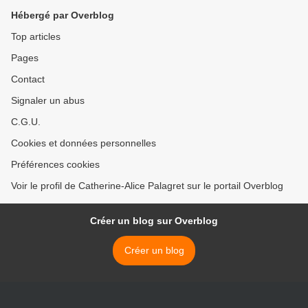
Hébergé par Overblog
Top articles
Pages
Contact
Signaler un abus
C.G.U.
Cookies et données personnelles
Préférences cookies
Voir le profil de Catherine-Alice Palagret sur le portail Overblog
Créer un blog sur Overblog
Créer un blog