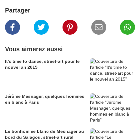
Partager
Vous aimerez aussi
It's time to dance, street-art pour le
nouvel an 2015
Jérôme Mesnager, quelques hommes
en blanc à Paris
Le bonhomme blanc de Mesnager au
bord du Salagou, street-art rural