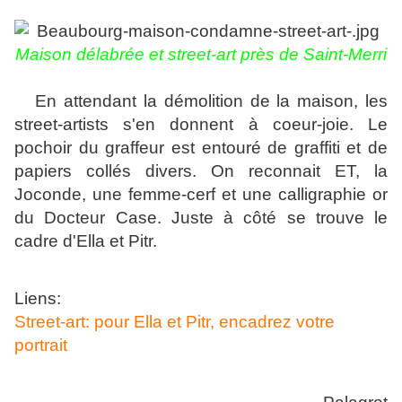
Maison délabrée et street-art près de Saint-Merri
En attendant la démolition de la maison, les
street-artists s'en donnent à coeur-joie. Le
pochoir du graffeur est entouré de graffiti et de
papiers collés divers. On reconnait ET, la
Joconde, une femme-cerf et une calligraphie or
du Docteur Case. Juste à côté se trouve le
cadre d'Ella et Pitr.
Liens:
Street-art: pour Ella et Pitr, encadrez votre
portrait