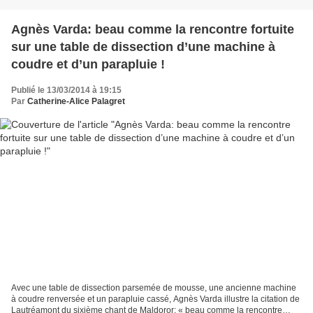
Agnès Varda: beau comme la rencontre fortuite
sur une table de dissection d’une machine à
coudre et d’un parapluie !
Publié le 13/03/2014 à 19:15
Par
Catherine-Alice Palagret
Avec une table de dissection parsemée de mousse, une ancienne machine
à coudre renversée et un parapluie cassé, Agnès Varda illustre la citation de
Lautréamont du sixième chant de Maldoror: « beau comme la rencontre