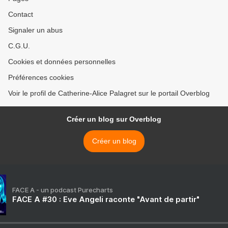
Contact
Signaler un abus
C.G.U.
Cookies et données personnelles
Préférences cookies
Voir le profil de Catherine-Alice Palagret sur le portail Overblog
Créer un blog sur Overblog
Créer un blog
FACE A - un podcast Purecharts
FACE A #30 : Eve Angeli raconte "Avant de partir"