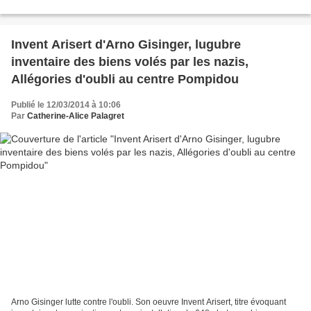
fortuite sur une table de dissection...
Invent Arisert d'Arno Gisinger, lugubre
inventaire des biens volés par les nazis,
Allégories d'oubli au centre Pompidou
Publié le 12/03/2014 à 10:06
Par
Catherine-Alice Palagret
Arno Gisinger lutte contre l'oubli. Son oeuvre Invent Arisert, titre évoquant