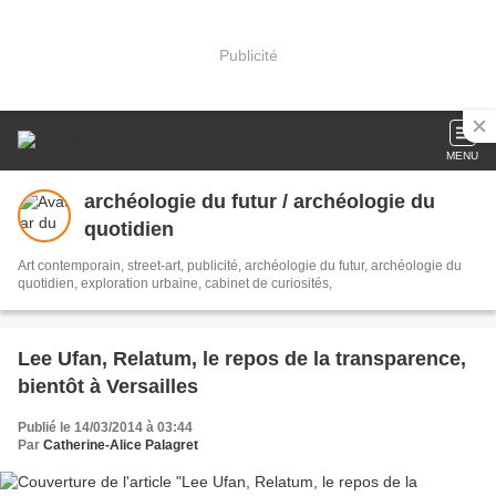
Publicité
MENU
archéologie du futur / archéologie du
quotidien
Art contemporain, street-art, publicité, archéologie du futur, archéologie du
quotidien, exploration urbaine, cabinet de curiosités,
Lee Ufan, Relatum, le repos de la transparence,
bientôt à Versailles
Publié le 14/03/2014 à 03:44
Par
Catherine-Alice Palagret