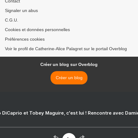
Contact
Signaler un abus
C.G.U.
Cookies et données personnelles
Préférences cookies
Voir le profil de Catherine-Alice Palagret sur le portail Overblog
Créer un blog sur Overblog
Créer un blog
 DiCaprio et Tobey Maguire, c'est lui ! Rencontre avec Dam