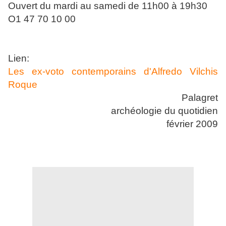
Ouvert du mardi au samedi de 11h00 à 19h30
O1 47 70 10 00
Lien:
Les ex-voto contemporains d'Alfredo Vilchis
Roque
Palagret
archéologie du quotidien
février 2009