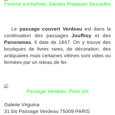
Femme enchaînée, Saintes Pratiques Sexuelles
Le
passage couvert Verdeau
est dans la
continuation des passages
Jouffroy
et des
Panoramas
. Il date de 1847. On y trouve des
boutiques de livres rares, de décoration, des
antiquaires mais certaines vitrines sont vides ou
fermées par un rideau de fer.
Passage Verdeau, Paris IXè
Galerie Virguina
31 bis Passage Verdeau 75009 PARIS