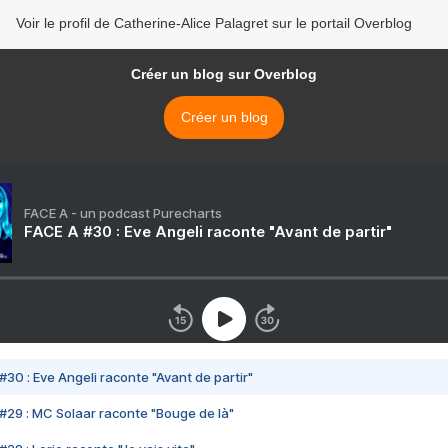
Voir le profil de Catherine-Alice Palagret sur le portail Overblog
Créer un blog sur Overblog
Créer un blog
FACE A - un podcast Purecharts
FACE A #30 : Eve Angeli raconte "Avant de partir"
#30 : Eve Angeli raconte "Avant de partir"
#29 : MC Solaar raconte "Bouge de là"