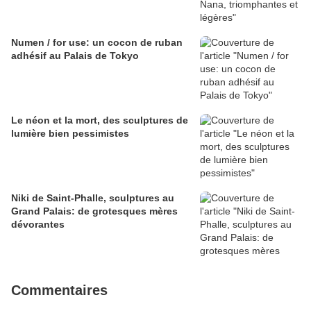
Numen / for use: un cocon de ruban
adhésif au Palais de Tokyo
Le néon et la mort, des sculptures de
lumière bien pessimistes
Niki de Saint-Phalle, sculptures au
Grand Palais: de grotesques mères
dévorantes
Commentaires