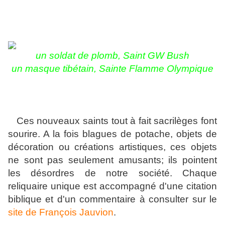
un soldat de plomb, Saint GW Bush
un masque tibétain, Sainte Flamme Olympique
Ces nouveaux saints tout à fait sacrilèges font
sourire. A la fois blagues de potache, objets de
décoration ou créations artistiques, ces objets
ne sont pas seulement amusants; ils pointent
les désordres de notre société. Chaque
reliquaire unique est accompagné d'une citation
biblique et d'un commentaire à consulter sur le
site de François Jauvion
.