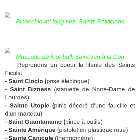
Pinocchio au long nez, Saints Politiciens
Mascotte de foot-ball, Saint Jeu à la Con
Reprenons en coeur la litanie des Saints
Fictifs:
- Saint Cloclo (
prise électrique)
-
Saint Bizness
(statuette de Notre-Dame de
Lourdes)
- Sainte Utopie (
pin's décoré d'une faucille et
d'un marteau)
-
Saint Guantanamo (
pince à outils)
-
Sainte Amérique
(pistolet en plastique rose)
-
Sainte Canicule (
thermomètre)