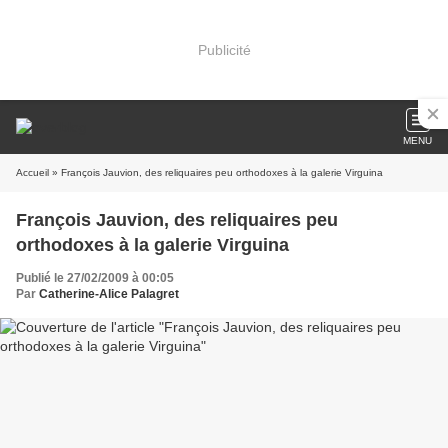
Publicité
MENU
Accueil
» François Jauvion, des reliquaires peu orthodoxes à la galerie Virguina
François Jauvion, des reliquaires peu
orthodoxes à la galerie Virguina
Publié le 27/02/2009 à 00:05
Par
Catherine-Alice Palagret