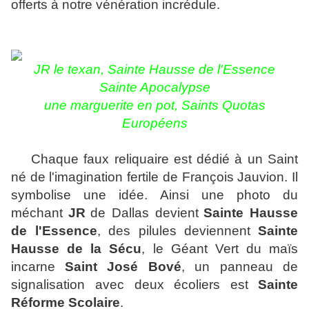
offerts à notre vénération incrédule.
JR le texan, Sainte Hausse de l'Essence
Sainte Apocalypse
une marguerite en pot, Saints Quotas
Européens
Chaque faux reliquaire est dédié à un Saint
né de l'imagination fertile de François Jauvion.
Il
symbolise une idée.
Ainsi une photo du
méchant
JR
de Dallas devient
Sainte Hausse
de l'Essence
, des pilules deviennent
Sainte
Hausse de la Sécu
, le Géant Vert du maïs
incarne
Saint José Bové
, un panneau de
signalisation avec deux écoliers est
Sainte
Réforme Scolaire
.