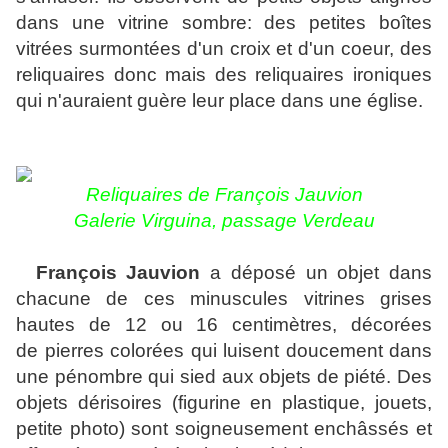
dans une vitrine sombre: des petites boîtes
vitrées surmontées d'un croix et d'un coeur, des
reliquaires donc mais des reliquaires ironiques
qui n'auraient guère leur place dans une église.
Reliquaires de François Jauvion
Galerie Virguina, passage Verdeau
François Jauvion
a déposé un objet dans
chacune de ces minuscules vitrines grises
hautes de 12 ou 16 centimètres, décorées
de
pierres colorées qui luisent doucement dans
une pénombre qui sied aux objets de piété
. Des
objets dérisoires (figurine en plastique, jouets,
petite photo) sont soigneusement enchâssés et