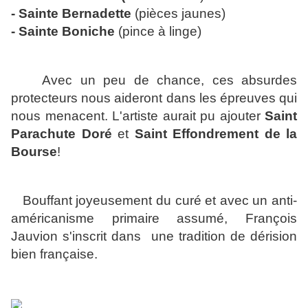
- Sainte Bernadette
(pièces jaunes)
- Sainte Boniche
(pince à linge)
Avec un peu de chance,
ces absurdes
protecteurs
nous aideront dans les épreuves qui
nous menacent. L'artiste aurait pu ajouter
Saint
Parachute Doré
et
Saint Effondrement de la
Bourse
!
Bouffant joyeusement du curé et avec un anti-
américanisme primaire assumé, François
Jauvion s'inscrit dans une tradition de dérision
bien française.