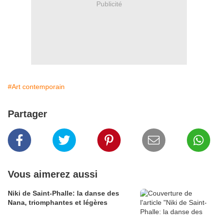
Publicité
#Art contemporain
Partager
Vous aimerez aussi
Niki de Saint-Phalle: la danse des
Nana, triomphantes et légères