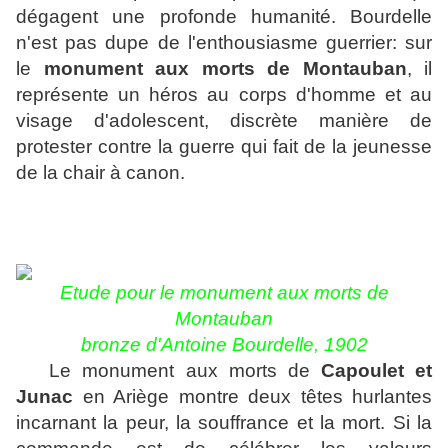
dégagent une profonde humanité. Bourdelle
n'est pas dupe de l'enthousiasme guerrier: sur
le
monument aux morts de Montauban
, il
représente un héros au corps d'homme et au
visage d'adolescent, discrète manière de
protester contre la guerre qui fait de la jeunesse
de la chair à canon.
Etude pour le monument aux morts de
Montauban
bronze d'Antoine Bourdelle, 1902
Le monument aux morts de
Capoulet et
Junac
en Ariège montre deux têtes hurlantes
incarnant la peur, la souffrance et la mort. Si la