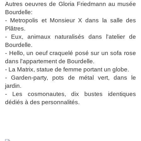
Autres oeuvres de Gloria Friedmann au musée
Bourdelle:
- Metropolis et Monsieur X dans la salle des
Plâtres.
- Eux, animaux naturalisés dans l'atelier de
Bourdelle.
- Hello, un oeuf craquelé posé sur un sofa rose
dans l'appartement de Bourdelle.
- La Matrix, statue de femme portant un globe.
- Garden-party, pots de métal vert, dans le
jardin.
- Les cosmonautes, dix bustes identiques
dédiés à des personnalités.