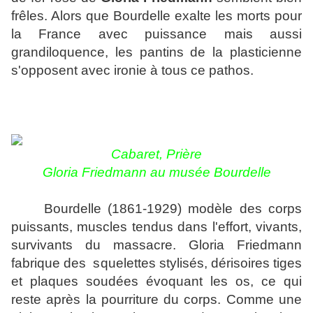
frêles. Alors que Bourdelle exalte les morts pour
la France avec puissance mais aussi
grandiloquence, les pantins de la plasticienne
s'opposent avec ironie à tous ce pathos.
Cabaret, Prière
Gloria Friedmann au musée Bourdelle
Bourdelle (1861-1929) modèle des corps
puissants, muscles tendus dans l'effort, vivants,
survivants du massacre. Gloria Friedmann
fabrique des squelettes stylisés, dérisoires tiges
et plaques soudées évoquant les os, ce qui
reste après la pourriture du corps. Comme une