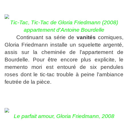
Tic-Tac, Tic-Tac de
Gloria Friedmann
(2008)
appartement d'Antoine Bourdelle
Continuant sa série de
vanités
comiques,
Gloria Friedmann installe un squelette argenté,
assis sur la cheminée de l'appartement de
Bourdelle. Pour être encore plus explicite, le
memento mori est entouré de six pendules
roses dont le tic-tac trouble à peine l'ambiance
feutrée de la pièce.
Le parfait amour, Gloria Friedmann
, 2008