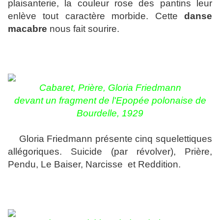
plaisanterie, la couleur rose des pantins leur
enlève tout caractère morbide. Cette
danse
macabre
nous fait sourire.
Cabaret, Prièr
e
, Gloria Friedmann
devant un fragment de l'Epopée polonaise de
Bourdelle, 1929
Gloria Friedmann présente cinq squelettiques
allégoriques. Suicide (par révolver), Prière,
Pendu, Le Baiser, Narcisse et Reddition.