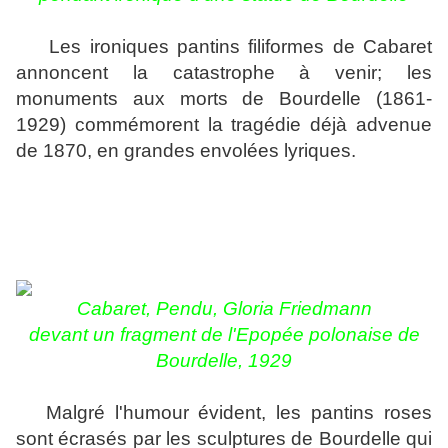
Les ironiques pantins filiformes de Cabaret
annoncent la catastrophe à venir; les
monuments aux morts de Bourdelle (1861-
1929) commémorent la tragédie déjà advenue
de 1870, en grandes envolées lyriques
.
Cabaret, Pendu
, Gloria Friedmann
devant un fragment de l'Epopée polonaise de
Bourdelle, 1929
Malgré l'humour évident, les pantins roses
sont écrasés par les sculptures de Bourdelle qui