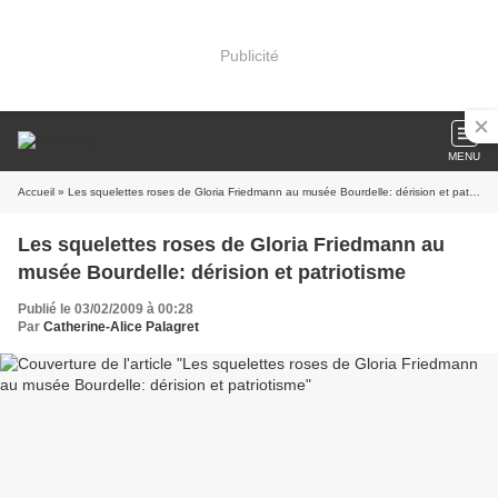
Publicité
MENU
Accueil
» Les squelettes roses de Gloria Friedmann au musée Bourdelle: dérision et patriotisme
Les squelettes roses de Gloria Friedmann au
musée Bourdelle: dérision et patriotisme
Publié le 03/02/2009 à 00:28
Par
Catherine-Alice Palagret