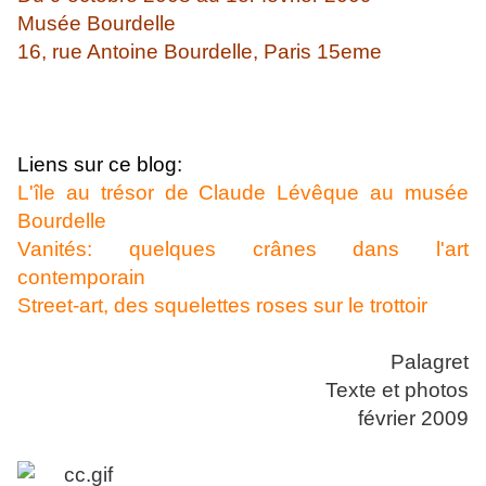
Musée Bourdelle
16, rue Antoine Bourdelle, Paris 15eme
Liens sur ce blog:
L'île au trésor de Claude Lévêque au musée
Bourdelle
Vanités: quelques crânes dans l'art
contemporain
Street-art, des squelettes roses sur le trottoir
Palagret
Texte et photos
février 2009