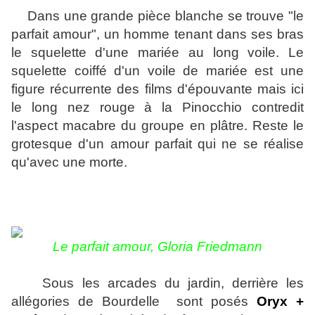
Dans une grande pièce blanche se trouve "le
parfait amour", un homme tenant dans ses bras
le squelette d'une mariée au long voile. Le
squelette coiffé d'un voile de mariée est une
figure récurrente des films d'épouvante mais ici
le long nez rouge à la Pinocchio contredit
l'aspect macabre du groupe en plâtre. Reste le
grotesque d'un amour parfait qui ne se réalise
qu'avec une morte.
Le parfait amour,
Gloria Friedmann
Sous les arcades du jardin, derrière les
allégories de Bourdelle sont posés
Oryx +