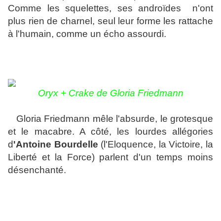
Comme les squelettes, ses androïdes n'ont
plus rien de charnel, seul leur forme les rattache
à l'humain, comme un écho assourdi.
Oryx + Crake de
Gloria Friedmann
Gloria Friedmann mêle l'absurde, le grotesque
et le macabre. A côté, les lourdes allégories
d
'Antoine Bourdelle
(l'Eloquence, la Victoire, la
Liberté et la Force) parlent d'un temps moins
désenchanté.