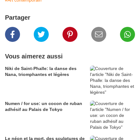
#Art contemporain
Partager
Vous aimerez aussi
Niki de Saint-Phalle: la danse des
Nana, triomphantes et légères
Numen / for use: un cocon de ruban
adhésif au Palais de Tokyo
Le néon et la mort, des sculptures de