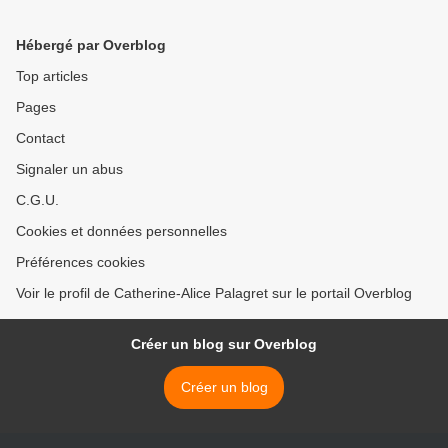
Hébergé par Overblog
Top articles
Pages
Contact
Signaler un abus
C.G.U.
Cookies et données personnelles
Préférences cookies
Voir le profil de Catherine-Alice Palagret sur le portail Overblog
Créer un blog sur Overblog
Créer un blog