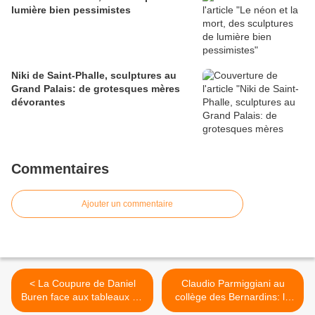
lumière bien pessimistes
Niki de Saint-Phalle, sculptures au
Grand Palais: de grotesques mères
dévorantes
Commentaires
Ajouter un commentaire
< La Coupure de Daniel
Claudio Parmiggiani au
Buren face aux tableaux de
collège des Bernardins: le
Picasso
labyrinthe brisé >