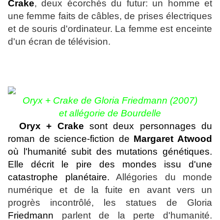
Crake
, deux écorchés du futur: un homme et
une femme faits de câbles, de prises électriques
et de souris d'ordinateur. La femme est enceinte
d'un écran de télévision.
Oryx + Crake de
Gloria Friedmann
(
2007)
et allégorie de Bourdelle
Oryx + Crake
sont deux personnages du
roman de science-fiction de
Margaret Atwood
où l'humanité subit des mutations génétiques.
Elle décrit le pire des mondes issu d'une
catastrophe planétaire.
Allégories du monde
numérique et de la fuite en avant vers un
progrès incontrôlé, les statues de Gloria
Friedmann
parlent de la perte d'humanité.