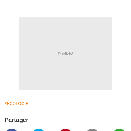
Publicité
#ECOLOGIE
Partager