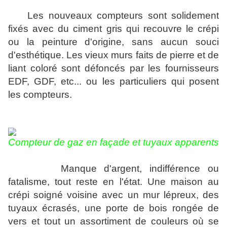
Les nouveaux compteurs sont solidement
fixés avec du ciment gris qui recouvre le crépi
ou la peinture d'origine, sans aucun souci
d'esthétique. Les vieux murs faits de pierre et de
liant coloré sont défoncés par les fournisseurs
EDF, GDF, etc... ou les particuliers qui posent
les compteurs.
Compteur de gaz en façade et tuyaux apparents
Manque d'argent, indifférence ou
fatalisme, tout reste en l'état. Une maison au
crépi soigné voisine avec un mur lépreux, des
tuyaux écrasés, une porte de bois rongée de
vers et tout un assortiment de couleurs où se