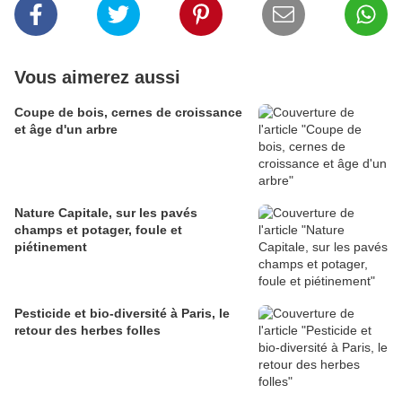
Vous aimerez aussi
Coupe de bois, cernes de croissance
et âge d'un arbre
Nature Capitale, sur les pavés
champs et potager, foule et
piétinement
Pesticide et bio-diversité à Paris, le
retour des herbes folles