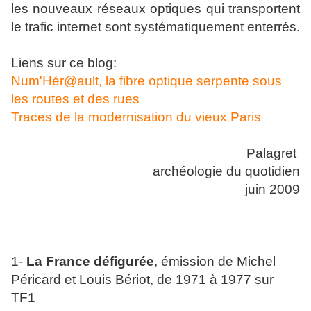
les nouveaux réseaux optiques qui transportent
le trafic internet sont systématiquement enterrés.
Liens sur ce blog:
Num'Hér@ault, la fibre optique serpente sous
les routes et des rues
Traces de la modernisation du vieux Paris
Palagret
archéologie du quotidien
juin 2009
1-
La France défigurée
, émission de Michel
Péricard et Louis Bériot, de 1971 à 1977 sur
TF1