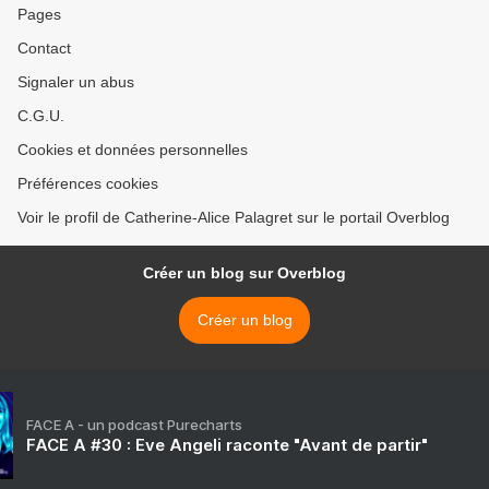
Pages
Contact
Signaler un abus
C.G.U.
Cookies et données personnelles
Préférences cookies
Voir le profil de Catherine-Alice Palagret sur le portail Overblog
Créer un blog sur Overblog
Créer un blog
FACE A - un podcast Purecharts
FACE A #30 : Eve Angeli raconte "Avant de partir"