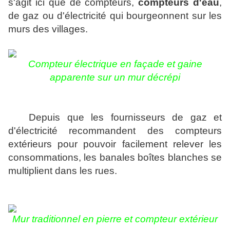
s'agit ici que de compteurs,
compteurs d'eau
,
de gaz ou d'électricité qui bourgeonnent sur les
murs des villages.
Compteur électrique en façade et gaine
apparente sur un mur décrépi
Depuis que les fournisseurs de gaz et
d'électricité recommandent des compteurs
extérieurs pour pouvoir facilement relever les
consommations, les banales boîtes blanches se
multiplient dans les rues.
Mur traditionnel en pierre et compteur extérieur