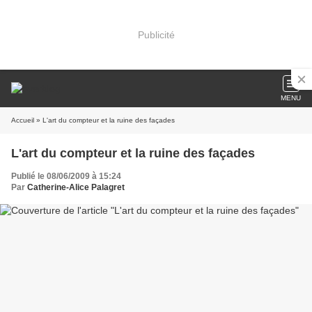
Publicité
MENU
Accueil
» L'art du compteur et la ruine des façades
L'art du compteur et la ruine des façades
Publié le 08/06/2009 à 15:24
Par
Catherine-Alice Palagret