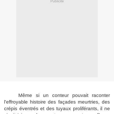
Publicité
Même si un conteur pouvait raconter
l'effroyable histoire des façades meurtries, des
crépis éventrés et des tuyaux proliférants, il ne