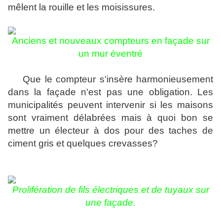
mêlent la rouille et les moisissures.
Anciens et nouveaux compteurs en façade sur
un mur éventré
Que le compteur s'insère harmonieusement
dans la façade n'est pas une obligation. Les
municipalités peuvent intervenir si les maisons
sont vraiment délabrées mais à quoi bon se
mettre un électeur à dos pour des taches de
ciment gris et quelques crevasses?
Prolifération de fils électriques et de tuyaux sur
une façade.