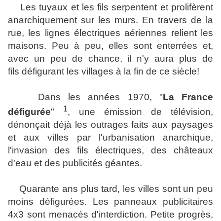
Les tuyaux et les fils serpentent et prolifèrent
anarchiquement sur les murs. En travers de la
rue, les lignes électriques aériennes relient les
maisons. Peu à peu, elles sont enterrées et,
avec un peu de chance, il n'y aura plus de
fils défigurant les villages à la fin de ce siècle!
Dans les années 1970, "
La France
1
défigurée
"
, une émission de télévision,
dénonçait déjà les outrages faits aux paysages
et aux villes par l'urbanisation anarchique,
l'invasion des fils électriques, des châteaux
d'eau et des publicités géantes.
Quarante ans plus tard, les villes sont un peu
moins défigurées. Les panneaux publicitaires
4x3 sont menacés d'interdiction. Petite progrès,