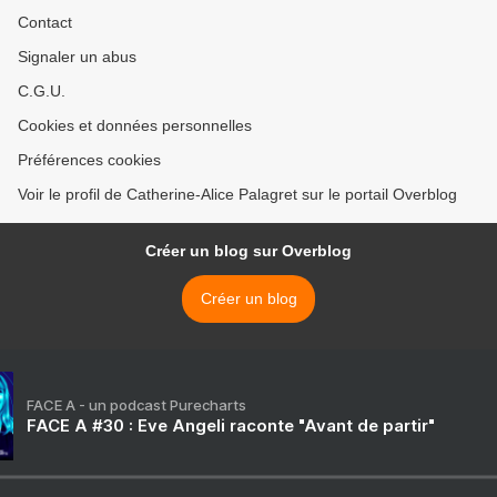
Contact
Signaler un abus
C.G.U.
Cookies et données personnelles
Préférences cookies
Voir le profil de Catherine-Alice Palagret sur le portail Overblog
Créer un blog sur Overblog
Créer un blog
FACE A - un podcast Purecharts
FACE A #30 : Eve Angeli raconte "Avant de partir"