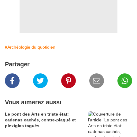
#Archéologie du quotidien
Partager
Vous aimerez aussi
Le pont des Arts en triste état:
cadenas cachés, contre-plaqué et
plexiglas tagués