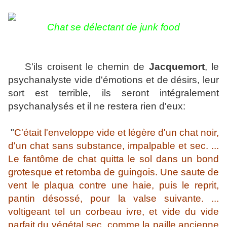
Chat se délectant de junk food
S'ils croisent le chemin de
Jacquemort
, le
psychanalyste vide d'émotions et de désirs, leur
sort est terrible, ils seront intégralement
psychanalysés et il ne restera rien d'eux:
"
C'était l'enveloppe vide et légère d'un chat noir,
d'un chat sans substance, impalpable et sec. ...
Le fantôme de chat quitta le sol dans un bond
grotesque et retomba de guingois. Une saute de
vent le plaqua contre une haie, puis le reprit,
pantin désossé, pour la valse suivante. ...
voltigeant tel un corbeau ivre, et vide du vide
parfait du végétal sec, comme la paille ancienne