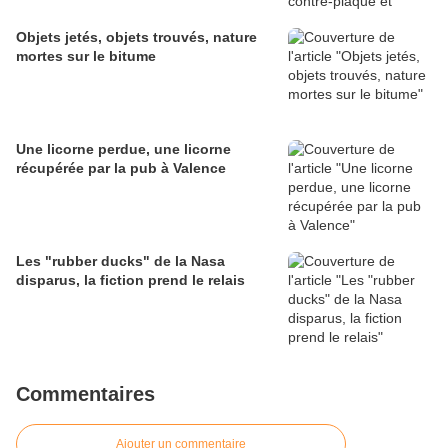
Objets jetés, objets trouvés, nature
mortes sur le bitume
Une licorne perdue, une licorne
récupérée par la pub à Valence
Les "rubber ducks" de la Nasa
disparus, la fiction prend le relais
Commentaires
Ajouter un commentaire