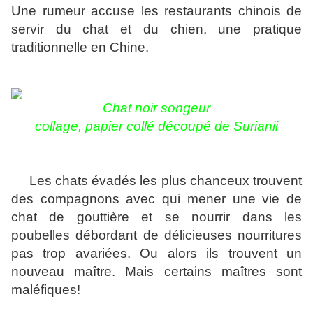
Une rumeur accuse les restaurants chinois de
servir du chat et du chien, une pratique
traditionnelle en Chine.
Chat noir songeur
collage, papier collé découpé
de Surianii
Les chats évadés les plus chanceux trouvent
des compagnons avec qui mener une vie de
chat de gouttière et se nourrir dans les
poubelles débordant de délicieuses nourritures
pas trop avariées. Ou alors ils trouvent un
nouveau maître. Mais certains maîtres sont
maléfiques!