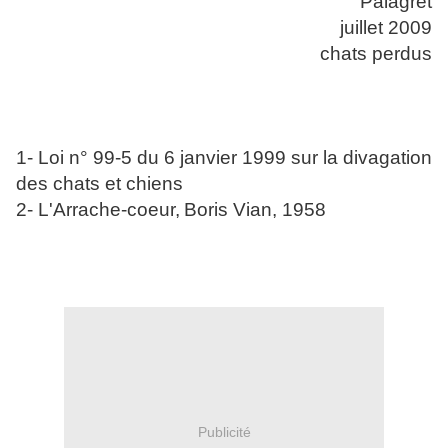
Palagret
juillet 2009
chats perdus
1- Loi n° 99-5 du 6 janvier 1999 sur la divagation
des chats et chiens
2- L'Arrache-coeur,
Boris Vian, 1958
Publicité