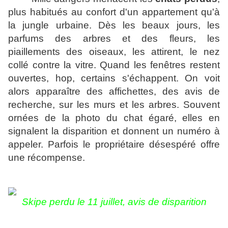
plus habitués au confort d'un appartement qu'à
la jungle urbaine. Dès les beaux jours, les
parfums des arbres et des fleurs, les
piaillements des oiseaux, les attirent, le nez
collé contre la vitre. Quand les fenêtres restent
ouvertes, hop, certains s'échappent. On voit
alors apparaître des affichettes, des avis de
recherche, sur les murs et les arbres. Souvent
ornées de la photo du chat égaré, elles en
signalent la disparition et donnent un numéro à
appeler. Parfois le propriétaire désespéré offre
une récompense.
Skipe perdu le 11 juillet, a
vis de disparition