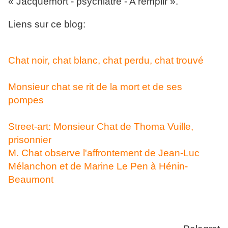
« Jacquemort - psychiatre - A remplir »
.
Liens sur ce blog:
Chat noir, chat blanc, chat perdu, chat trouvé
Monsieur chat se rit de la mort et de ses
pompes
Street-art: Monsieur Chat de Thoma Vuille,
prisonnier
M. Chat observe l'affrontement de Jean-Luc
Mélanchon et de Marine Le Pen à Hénin-
Beaumont