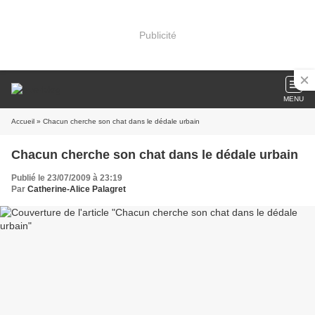
Publicité
MENU
Accueil
» Chacun cherche son chat dans le dédale urbain
Chacun cherche son chat dans le dédale urbain
Publié le 23/07/2009 à 23:19
Par
Catherine-Alice Palagret