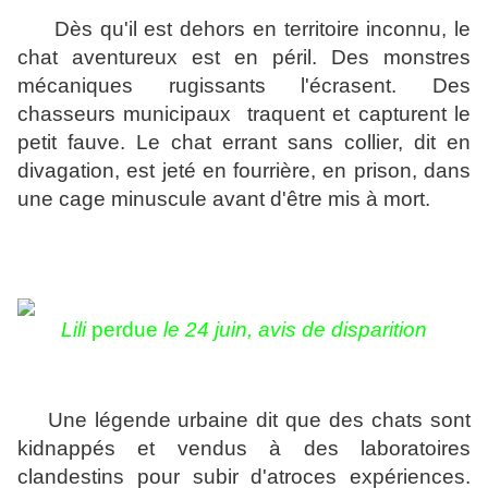
Dès qu'il est dehors en territoire inconnu, le
chat aventureux est en péril. Des monstres
mécaniques rugissants l'écrasent. Des
chasseurs municipaux traquent et capturent le
petit fauve. Le chat errant sans collier, dit en
divagation, est jeté en fourrière, en prison, dans
une cage minuscule avant d'être mis à mort.
Lili
perdue
le 24 juin, a
vis de disparition
Une légende urbaine dit que des chats sont
kidnappés et vendus à des laboratoires
clandestins pour subir d'atroces expériences.