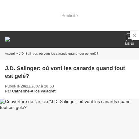
Publicité
MENU
Accueil
» J.D. Salinger: où vont les canards quand tout est gelé?
J.D. Salinger: où vont les canards quand tout
est gelé?
Publié le 28/12/2007 à 18:53
Par
Catherine-Alice Palagret