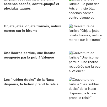
cadenas cachés, contre-plaqué et
plexiglas tagués
Objets jetés, objets trouvés, nature
mortes sur le bitume
Une licorne perdue, une licorne
récupérée par la pub à Valence
Les "rubber ducks" de la Nasa
disparus, la fiction prend le relais