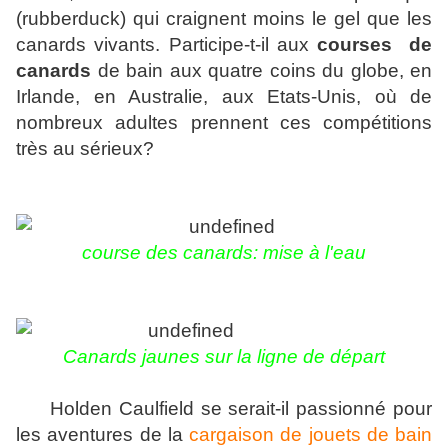
(rubberduck) qui craignent moins le gel que les
canards vivants. Participe-t-il aux
courses de
canards
de bain aux quatre coins du globe, en
Irlande, en Australie, aux Etats-Unis, où de
nombreux adultes prennent ces compétitions
très au sérieux?
course des canards: mise à l'eau
Canards jaunes sur la ligne de départ
Holden Caulfield se serait-il passionné pour
les aventures de la
cargaison de jouets de bain