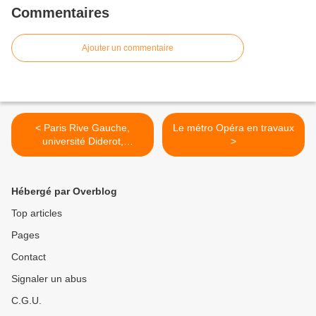
Commentaires
Ajouter un commentaire
< Paris Rive Gauche,
Le métro Opéra en travaux
université Diderot,
>
Portzamparc et SUDAC
Hébergé par Overblog
Top articles
Pages
Contact
Signaler un abus
C.G.U.