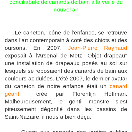
conciliabule de canards de bain à la veille du
nouvel an
Le caneton, icône de l'enfance, se retrouve
dans l'art contemporain à coté des chiots et des
oursons. En 2007,
Jean-Pierre Raynaud
exposait à l'Arsenal de Metz "Objet drapeau"
une installation de drapeaux posés au sol sur
lesquels se reposaient des canards de bain aux
couleurs acidulées. L'été 2007, le dernier avatar
du caneton de notre enfance était un
canard
géant
crée par Florentijn Hoffman.
Malheureusement, le gentil monstre s'est
piteusement dégonflé dans les bassins de
Saint-Nazaire; il nous a bien déçu.