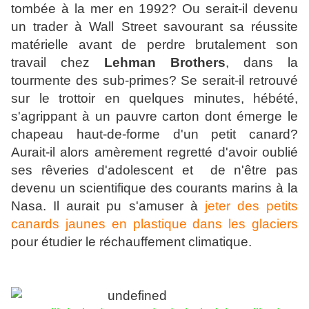
tombée à la mer en 1992? Ou serait-il devenu
un trader à Wall Street savourant sa réussite
matérielle avant de perdre brutalement son
travail chez
Lehman Brothers
, dans la
tourmente des sub-primes? Se serait-il retrouvé
sur le trottoir en quelques minutes, hébété,
s'agrippant à un pauvre carton dont émerge le
chapeau haut-de-forme d'un petit canard?
Aurait-il alors amèrement regretté d'avoir oublié
ses rêveries d'adolescent et de n'être pas
devenu un scientifique des courants marins à la
Nasa. Il aurait pu s'amuser à
jeter des petits
canards jaunes en plastique dans les glaciers
pour étudier le réchauffement climatique.