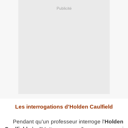
Publicité
Les interrogations d'Holden Caulfield
Pendant qu'un professeur interroge l'
Holden