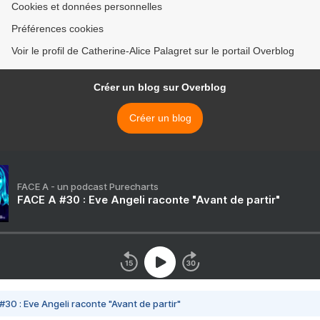
Cookies et données personnelles
Préférences cookies
Voir le profil de Catherine-Alice Palagret sur le portail Overblog
Créer un blog sur Overblog
Créer un blog
FACE A - un podcast Purecharts
FACE A #30 : Eve Angeli raconte "Avant de partir"
#30 : Eve Angeli raconte "Avant de partir"