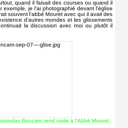
rtout, quand il faisait des courses ou quand il
r exemple, je l'ai photographié devant l'église
rait souvent l'abbé Mouret avec qui il avait des
existence d'autres mondes et les glissements
continuait la discussion avec moi ou plutôt il
inondas Boncam rend visite à l'Abbé Mouret