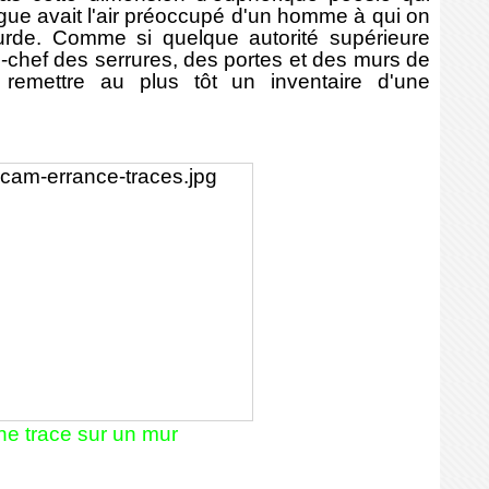
gue avait l'air préoccupé d'un homme à qui on
urde. Comme si quelque autorité supérieure
n-chef des serrures, des portes et des murs de
e remettre au plus tôt un inventaire d'une
ne trace sur un mur