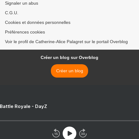
Signaler un abus
C.G.U.
Cookies et données personnelles
Préférences cookies
Voir le profil de Catherine-Alice Palagret sur le portail Overblog
Créer un blog sur Overblog
Créer un blog
 Battle Royale - DayZ