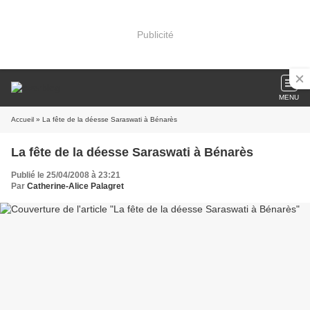
Publicité
MENU
Accueil
» La fête de la déesse Saraswati à Bénarès
La fête de la déesse Saraswati à Bénarès
Publié le 25/04/2008 à 23:21
Par
Catherine-Alice Palagret