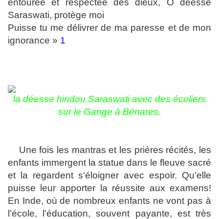
entourée et respectée des dieux, O déesse
Saraswati, protège moi
Puisse tu me délivrer de ma paresse et de mon
ignorance »
1
la déesse hindou Saraswati avec des écoliers
sur le Gange à Bénares.
Une fois les mantras et les prières récités, les
enfants immergent la statue dans le fleuve sacré
et la regardent s'éloigner avec espoir. Qu'elle
puisse leur apporter la réussite aux examens!
En Inde, où de nombreux enfants ne vont pas à
l'école, l'éducation, souvent payante, est très