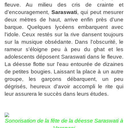
fleuve. Au milieu des cris de crainte et
d'encouragement,
Saraswati
, qui peut mesurer
deux mètres de haut, arrive enfin près d'une
barque. Quelques lycéens embarquent avec
l'idole. Ceux restés sur la rive dansent toujours
sur la musique obsédante. Dans l'obscurité, le
rameur s'éloigne peu à peu du ghat et les
adolescents déposent Saraswati dans le fleuve.
La déesse flotte sur l'eau entourée de dizaines
de petites bougies. Laissant la place à un autre
groupe, les garçons débarquent, un peu
dégrisés, heureux d'avoir accompli le rite qui
leur assurera le succès dans leurs études.
Sonorisation de la fête de la déesse Saraswati à