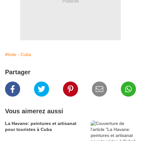
Publicité
#Inde - Cuba
Partager
Vous aimerez aussi
La Havane: peintures et artisanat
pour touristes à Cuba