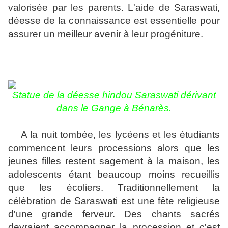
valorisée par les parents. L'aide de Saraswati,
déesse de la connaissance est essentielle pour
assurer un meilleur avenir à leur progéniture.
Statue de
la déesse hindou Saraswati dérivant
dans le Gange à Bénarès.
A la nuit tombée, les lycéens et les étudiants
commencent leurs processions alors que les
jeunes filles restent sagement à la maison, les
adolescents étant beaucoup moins recueillis
que les écoliers. Traditionnellement la
célébration de Saraswati est une fête religieuse
d'une grande ferveur. Des chants sacrés
devraient accompagner la procession et c'est