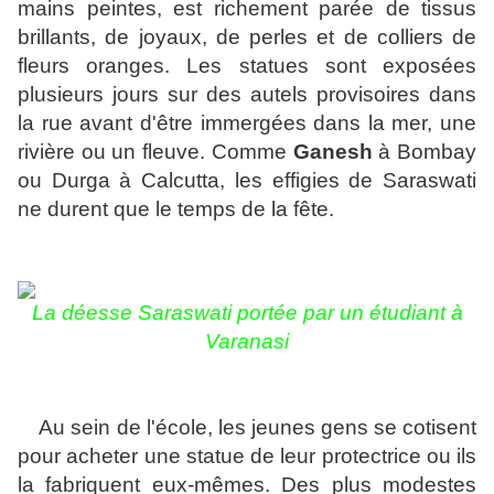
mains peintes, est richement parée de tissus
brillants, de joyaux, de perles et de colliers de
fleurs oranges. Les statues sont exposées
plusieurs jours sur des autels provisoires dans
la rue avant d'être immergées dans la mer, une
rivière ou un fleuve. Comme
Ganesh
à Bombay
ou Durga à Calcutta, les effigies de Saraswati
ne durent que le temps de la fête.
La déesse Saraswati portée par un étudiant à
Varanasi
Au sein de l'école, les jeunes gens se cotisent
pour acheter une statue de leur protectrice ou ils
la fabriquent eux-mêmes. Des plus modestes