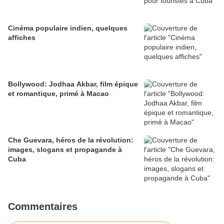
Cinéma populaire indien, quelques
affiches
Bollywood: Jodhaa Akbar, film épique
et romantique, primé à Macao
Che Guevara, héros de la révolution:
images, slogans et propagande à
Cuba
Commentaires