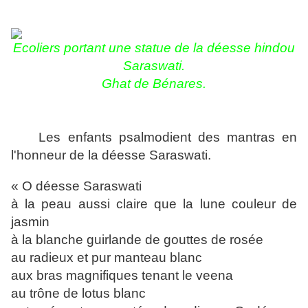
Ecoliers portant une statue de
la déesse hindou
Saraswati.
Ghat de Bénares.
Les enfants psalmodient des mantras en
l'honneur de la déesse Saraswati.
« O déesse Saraswati
à la peau aussi claire que la lune couleur de
jasmin
à la blanche guirlande de gouttes de rosée
au radieux et pur manteau blanc
aux bras magnifiques tenant le veena
au trône de lotus blanc