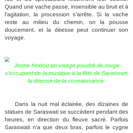
Quand une vache passe, insensible au bruit et à
l'agitation, la procession s'arrête. Si la vache
reste au milieu du chemin, on la pousse
doucement, et la déesse peut continuer son
voyage.
Jeune hindou au visage poudré de rouge
s'occupant de la musique à la fête de
Saraswati,
la déesse de la connaissance.
Dans la nuit mal éclairée, des dizaines de
statues de Saraswati se succèdent pendant des
heures, en direction du fleuve sacré. Parfois
Saraswati n'a que deux bras, parfois le cygne