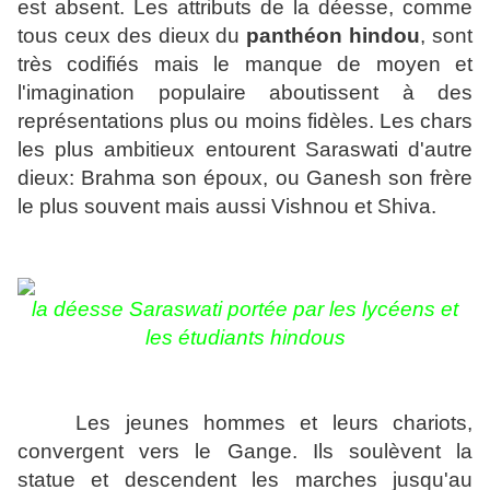
est absent. Les attributs de la déesse, comme
tous ceux des dieux du
panthéon hindou
, sont
très codifiés mais le manque de moyen et
l'imagination populaire aboutissent à des
représentations plus ou moins fidèles. Les chars
les plus ambitieux entourent Saraswati d'autre
dieux: Brahma son époux, ou Ganesh son frère
le plus souvent mais aussi Vishnou et Shiva.
la déesse
Saraswati portée par les lycéens et
les étudiants hindous
Les jeunes hommes et leurs chariots,
convergent vers le Gange. Ils soulèvent la
statue et descendent les marches jusqu'au