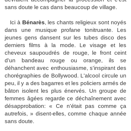
sans doute le cas dans beaucoup de village.
Ici à
Bénarès
, les chants religieux sont noyés
dans une musique profane tonitruante. Les
jeunes gens dansent sur les tubes disco des
derniers films à la mode. Le visage et les
cheveux saupoudrés de rouge, le front ceint
d'un bandeau rouge ou orange, ils se
déhanchent avec enthousiasme, s'inspirant des
chorégraphies de Bollywood. L'alcool circule un
peu, il y a des bagarres et les policiers armés de
bâton isolent les plus énervés. Un groupe de
femmes âgées regarde ce déchaînement avec
désapprobation: « Ce n'était pas comme ça
autrefois, » disent-elles, comme chaque année
sans doute.