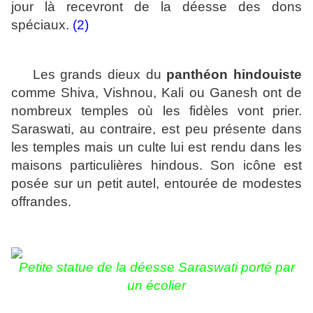
jour là recevront de la déesse des dons
spéciaux.
(2)
Les grands dieux du
panthéon hindouiste
comme Shiva, Vishnou, Kali ou Ganesh ont de
nombreux temples où les fidèles vont prier.
Saraswati, au contraire, est peu présente dans
les temples mais un culte lui est rendu dans les
maisons particulières hindous. Son icône est
posée sur un petit autel, entourée de modestes
offrandes.
Petite statue de la
déesse Saraswati porté par
un écolier