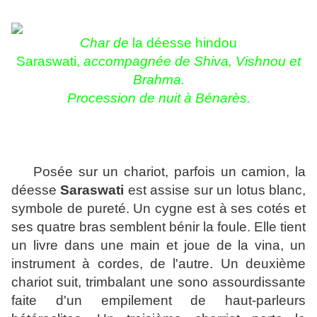
Char de
la déesse hindou
Saraswati,
accompagnée de Shiva, Vishnou et
Brahma.
Procession de nuit à Bénarès.
Posée sur un chariot, parfois un camion, la
déesse
Saraswati
est assise sur un lotus blanc,
symbole de pureté. Un cygne est à ses cotés et
ses quatre bras semblent bénir la foule. Elle tient
un livre dans une main et joue de la vina, un
instrument à cordes, de l'autre. Un deuxième
chariot suit, trimbalant une sono assourdissante
faite d'un empilement de haut-parleurs