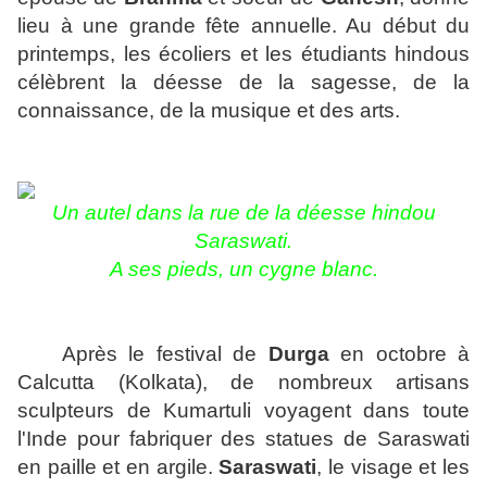
lieu à une grande fête annuelle. Au début du
printemps, les écoliers et les étudiants hindous
célèbrent la déesse de la sagesse, de la
connaissance, de la musique et des arts.
Un autel dans la rue de la déesse hindou
Saraswati.
A ses pieds, un cygne blanc.
Après le festival de
Durga
en octobre à
Calcutta (Kolkata), de nombreux artisans
sculpteurs de Kumartuli voyagent dans toute
l'Inde pour fabriquer des statues de Saraswati
en paille et en argile.
Saraswati
, le visage et les