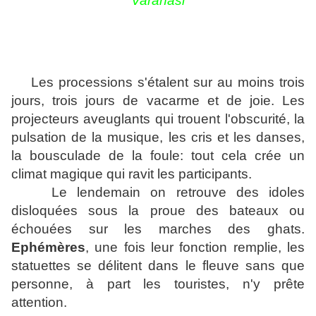
Varanasi
Les processions s'étalent sur au moins trois
jours, trois jours de vacarme et de joie. Les
projecteurs aveuglants qui trouent l'obscurité, la
pulsation de la musique, les cris et les danses,
la bousculade de la foule: tout cela crée un
climat magique qui ravit les participants.
Le lendemain on retrouve des idoles
disloquées sous la proue des bateaux ou
échouées sur les marches des ghats.
Ephémères
, une fois leur fonction remplie, les
statuettes se délitent dans le fleuve sans que
personne, à part les touristes, n'y prête
attention.