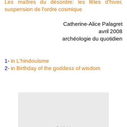
Les maîtres du désordre: les fêtes d'hiver,
suspension de l'ordre cosmique
Catherine-Alice Palagret
avril 2008
archéologie du quotidien
1-
in L'hindouisme
2
-
in Birthday of the goddess of wisdom