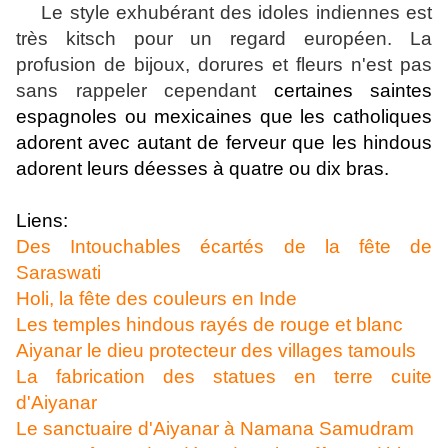
Le style exhubérant des idoles indiennes est
très kitsch pour un regard européen. La
profusion de bijoux, dorures et fleurs n'est pas
sans rappeler cependant
certaines saintes
espagnoles ou mexicaines que les catholiques
adorent avec autant de ferveur que les hindous
adorent leurs déesses à quatre ou dix bras.
Liens:
Des Intouchables écartés de la fête de
Saraswati
Holi, la fête des couleurs en Inde
Les temples hindous rayés de rouge et blanc
Aiyanar le dieu protecteur des villages tamouls
La fabrication des statues en terre cuite
d'Aiyanar
Le sanctuaire d'Aiyanar à Namana Samudram