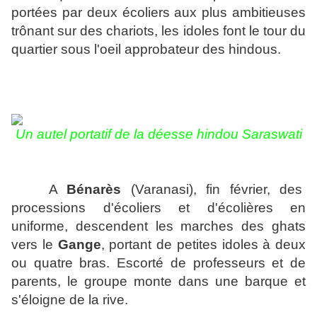
portées par deux écoliers aux plus ambitieuses
trônant sur des chariots, les idoles font le tour du
quartier sous l'oeil approbateur des hindous.
Un autel portatif de
la déesse hindou Saraswati
A
Bénarès
(Varanasi), fin février, des
processions d'écoliers et d'écolières en
uniforme, descendent les marches des ghats
vers le
Gange
, portant de petites idoles à deux
ou quatre bras. Escorté de professeurs et de
parents, le groupe monte dans une barque et
s'éloigne de la rive.