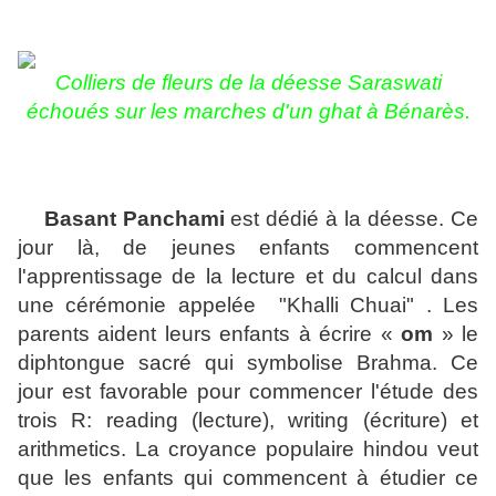
Colliers de fleurs de la déesse Saraswati
échoués sur les marches d'un ghat à Bénarès.
Basant Panchami
est dédié à la déesse. Ce
jour là, de jeunes enfants commencent
l'apprentissage de la lecture et du calcul dans
une cérémonie appelée "Khalli Chuai" . Les
parents aident leurs enfants à écrire «
om
» le
diphtongue sacré qui symbolise Brahma. Ce
jour est favorable pour commencer l'étude des
trois R: reading (lecture), writing (écriture) et
arithmetics. La croyance populaire hindou veut
que les enfants qui commencent à étudier ce