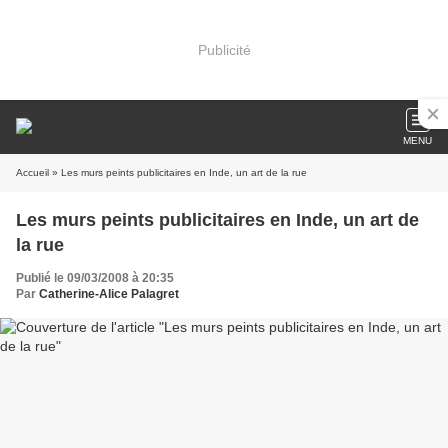
Publicité
MENU
Accueil
» Les murs peints publicitaires en Inde, un art de la rue
Les murs peints publicitaires en Inde, un art de
la rue
Publié le 09/03/2008 à 20:35
Par
Catherine-Alice Palagret