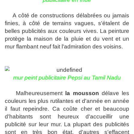
A côté de constructions délabrées ou jamais
finies, à côté de terrains vagues, s'étalent de
belles publicités aux couleurs vives. La peinture
protège la maison de la pluie et du vent et un
mur flambant neuf fait l'admiration des voisins.
mur peint publicitaire Pepsi au Tamil Nadu
Malheureusement
la mousson
délave les
couleurs les plus rutilantes et d'année en année
il faut repeindre. Ca coûte cher et beaucoup
d'habitants sont heureux d'accueillir une
publicité sur leur mur. La plupart des publicités
sont en très bon état, d'autres s'effaçent