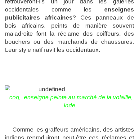
retrouveront-ils un jour dans les galeries
occidentales
comme les
enseignes
publicitaires africaines
? Ces panneaux de
bois africains, peints de manière souvent
maladroite font la réclame des coiffeurs, des
bouchers ou des marchands de chaussures.
Leur style naïf ravit les occidentaux.
coq,
enseigne peinte au marché de la volaille,
Inde
Comme les graffeurs américains, des artistes
indiens reproduiront peut-être ces réclames et