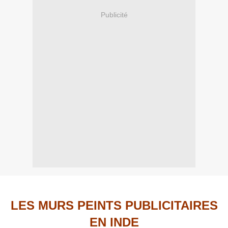
Publicité
LES MURS PEINTS PUBLICITAIRES
EN INDE