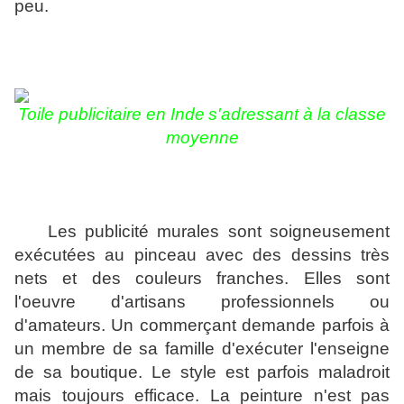
peu.
Toile
publicitaire en Inde
s'adressant à la classe
moyenne
Les publicité murales sont soigneusement
exécutées au pinceau avec des dessins très
nets et des couleurs franches. Elles sont
l'oeuvre d'artisans professionnels ou
d'amateurs. Un commerçant demande parfois à
un membre de sa famille d'exécuter l'enseigne
de sa boutique. Le style est parfois maladroit
mais toujours efficace. La peinture n'est pas