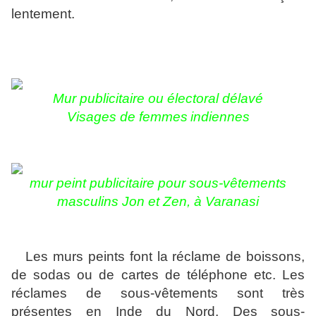
lentement.
Mur publicitaire ou électoral délavé
Visages de femmes
indiennes
mur peint publicitaire pour sous-vêtements
masculins Jon et Zen, à Varanasi
Les murs peints font la réclame de boissons,
de sodas ou de cartes de téléphone etc. Les
réclames de sous-vêtements sont très
présentes en Inde du Nord. Des
sous-