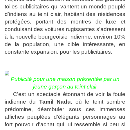
toiles publicitaires qui vantent un monde peuplé
d'indiens au teint clair, habitant des résidences
protégées, portant des montres de luxe et
conduisant des voitures rugissantes s'adressent
à la nouvelle bourgeoisie indienne, environ 10%
de la population, une cible intéressante, en
constante expansion, pour les publicitaires.
Publicité pour une maison présentée par un
jeune garçon
au teint clair
C'est un spectacle étonnant de voir la foule
indienne du
Tamil Nadu
, où le teint sombre
prédomine, déambuler sous ces immenses
affiches peuplées d'élégants personnages au
fort pouvoir d'achat qui lui ressemble si peu si