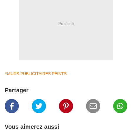
Publicité
#MURS PUBLICITAIRES PEINTS
Partager
Vous aimerez aussi