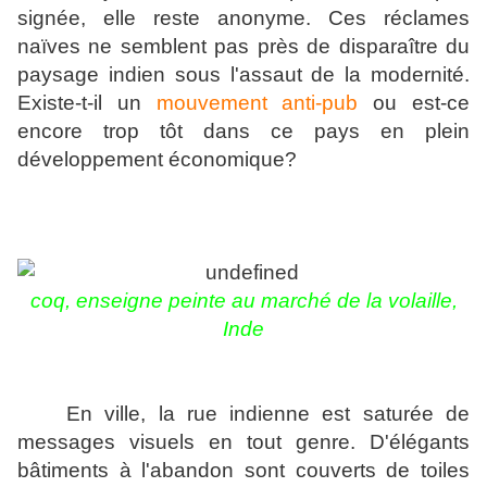
signée, elle reste anonyme. Ces réclames
naïves ne semblent pas près de disparaître du
paysage indien sous l'assaut de la modernité.
Existe-t-il un
mouvement anti-pub
ou est-ce
encore trop tôt dans ce pays en plein
développement économique?
coq, enseigne peinte au marché de la volaille,
Inde
En ville, la rue indienne est saturée de
messages visuels en tout genre. D'élégants
bâtiments à l'abandon sont couverts de toiles