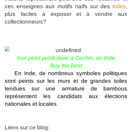
ces enseignes aux motifs naïfs sur des
toiles
,
plus faciles à exposer et à vendre aux
collectionneurs?
mur
peint publicitaire à
Cochin, en Inde
Buy the best
En Inde, de nombreux symboles politiques
sont peints sur les murs et de grandes toiles
tendues sur une armature de bambous
représentent les candidats aux élections
nationales et locales.
Liens sur ce blog: