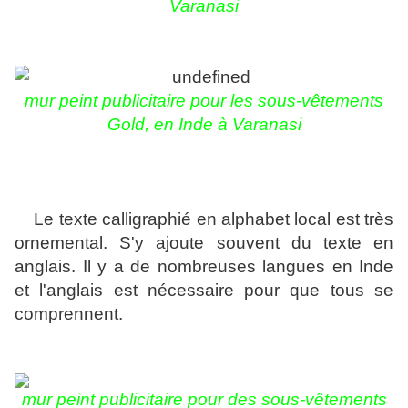
Varanasi
mur peint publicitaire pour les sous-vêtements
Gold, en Inde à Varanasi
Le texte calligraphié en alphabet local est très
ornemental. S'y ajoute souvent du texte en
anglais. Il y a de nombreuses langues en Inde
et l'anglais est nécessaire pour que tous se
comprennent.
mur peint publicitaire pour des sous-vêtements