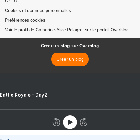
C.G.U.
Cookies et données personnelles
Préférences cookies
Voir le profil de Catherine-Alice Palagret sur le portail Overblog
Créer un blog sur Overblog
Créer un blog
 Battle Royale - DayZ