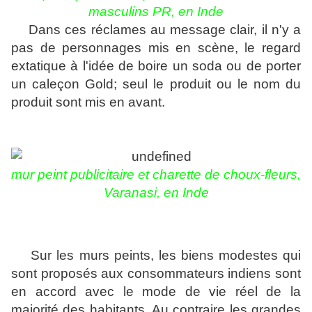
masculins PR, en Inde
Dans ces réclames au message clair, il n'y a
pas de personnages mis en scène, le regard
extatique à l'idée de boire un soda ou de porter
un caleçon Gold; seul le produit ou le nom du
produit sont mis en avant.
mur peint publicitaire et charette de choux-fleurs,
Varanasi, en Inde
Sur les murs peints, les biens modestes qui
sont proposés aux consommateurs indiens sont
en accord avec le mode de vie réel de la
majorité des habitants. Au contraire les grandes