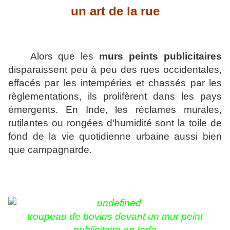
un art de la rue
Alors que les
murs peints publicitaires
disparaissent peu à peu des rues occidentales,
effacés par les intempéries et chassés par les
règlementations, ils prolifèrent dans les pays
émergents. En Inde, les réclames murales,
rutilantes ou rongées d'humidité sont la toile de
fond de la vie quotidienne urbaine aussi bien
que campagnarde.
troupeau de bovins devant un mur peint
publicitaire en Inde