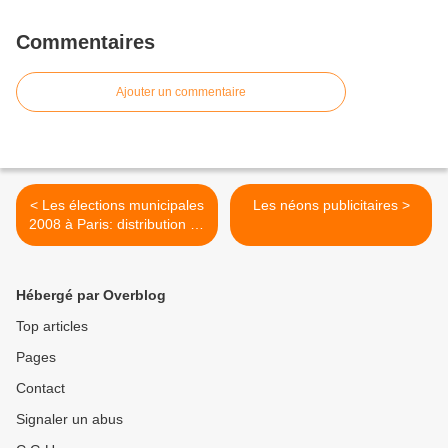
Commentaires
Ajouter un commentaire
< Les élections municipales
Les néons publicitaires >
2008 à Paris: distribution de
tracts et défilé de mode
Hébergé par Overblog
Top articles
Pages
Contact
Signaler un abus