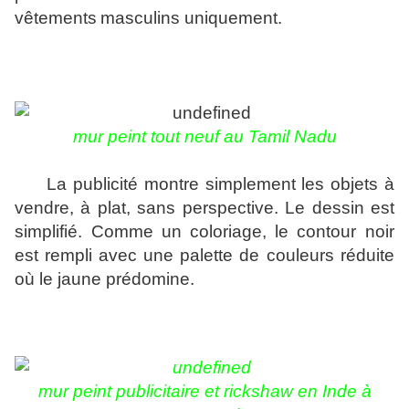
vêtements
masculins uniquement.
mur peint tout neuf au Tamil Nadu
La publicité montre simplement les objets à
vendre, à plat, sans perspective. Le dessin est
simplifié. Comme un
coloriage,
le contour noir
est rempli
avec une
palette de couleurs réduite
où le jaune prédomine.
mur peint publicitaire et rickshaw en Inde à