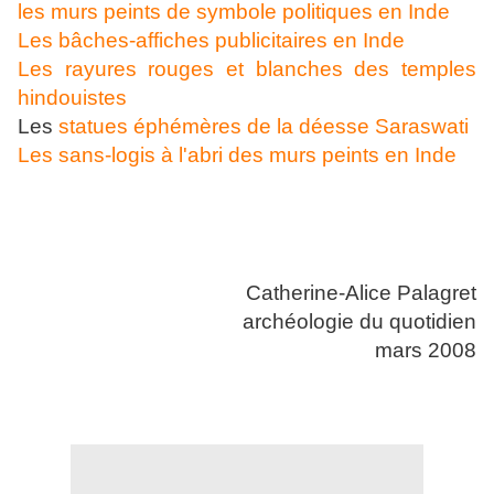
les murs peints de symbole politiques en Inde
Les bâches-affiches publicitaires en Inde
Les rayures rouges et blanches des temples
hindouistes
Les
statues éphémères de la déesse Saraswati
Les sans-logis à l'abri des murs peints en Inde
Catherine-Alice Palagret
archéologie du quotidien
mars 2008