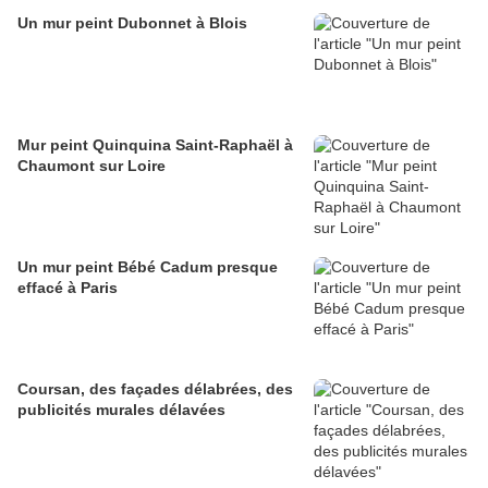
Un mur peint Dubonnet à Blois
Mur peint Quinquina Saint-Raphaël à
Chaumont sur Loire
Un mur peint Bébé Cadum presque
effacé à Paris
Coursan, des façades délabrées, des
publicités murales délavées