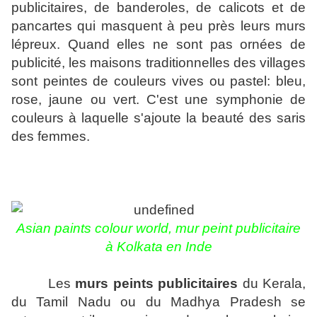
publicitaires, de banderoles, de calicots et de
pancartes qui masquent à peu près leurs murs
lépreux.
Quand elles ne sont pas ornées de
publicité, les maisons traditionnelles des villages
sont peintes de couleurs vives ou pastel: bleu,
rose, jaune ou vert. C'est une symphonie de
couleurs à laquelle s'ajoute la beauté des saris
des femmes.
Asian paints colour world, mur peint publicitaire
à Kolkata en Inde
Les
murs peints publicitaires
du Kerala,
du Tamil Nadu ou du Madhya Pradesh se