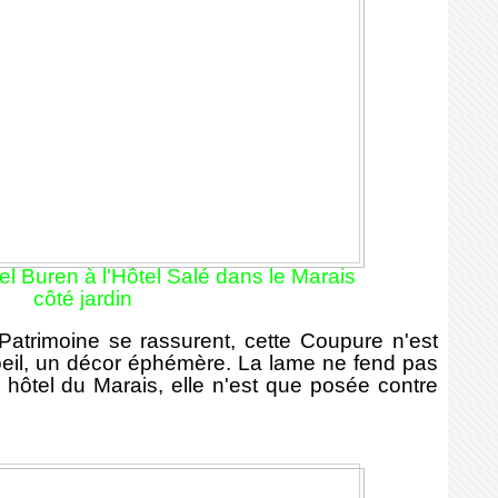
l Buren à l'Hôtel Salé dans le Marais
côté jardin
rimoine se rassurent, cette Coupure n'est
'oeil, un décor éphémère. La lame ne fend pas
 hôtel du Marais, elle n'est que posée contre