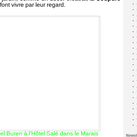
font vivre par leur regard.
l Buren à l'Hôtel Salé dans le Marais
Newsl