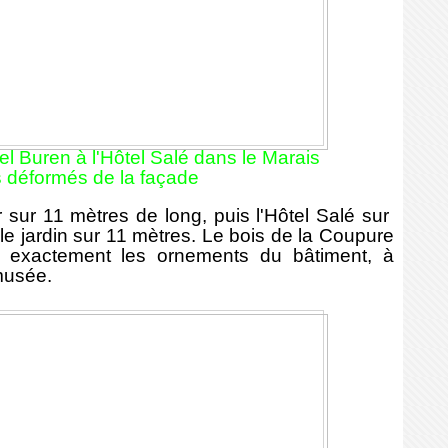
l Buren à l'Hôtel Salé dans le Marais
ts déformés de la façade
ur 11 mètres de long, puis l'Hôtel Salé sur
 le jardin sur 11 mètres. Le bois de la Coupure
 exactement les ornements du bâtiment, à
 musée.