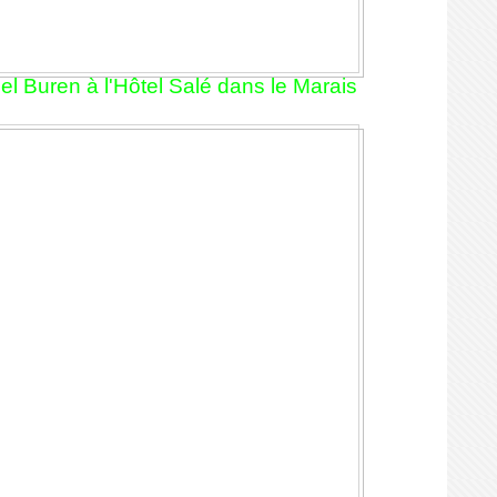
l Buren à l'Hôtel Salé dans le Marais