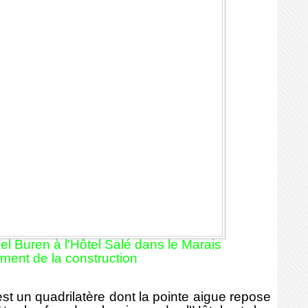
l Buren à l'Hôtel Salé dans le Marais
ement de la construction
est un quadrilatère dont la pointe aigue repose