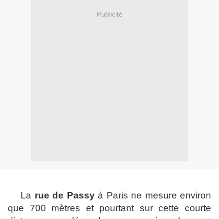
Publicité
La
rue de Passy
à Paris ne mesure environ
que 700 mètres et pourtant sur cette courte