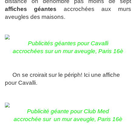
distance on dénombre pas moins de sept
affiches géantes
accrochées aux murs
aveugles des maisons.
Publicités géantes pour Cavalli
accrochées sur un mur aveugle
, Paris 16è
On se croirait sur le périph! Ici une affiche
pour Cavalli.
Publicité géante pour Club Med
accrochée sur
un mur aveugle, Paris 16è