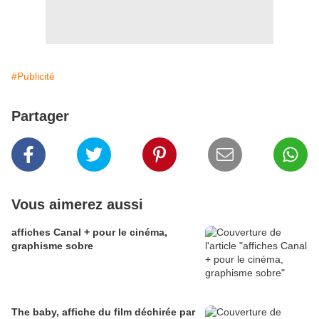
#Publicité
Partager
Vous aimerez aussi
affiches Canal + pour le cinéma,
graphisme sobre
The baby, affiche du film déchirée par