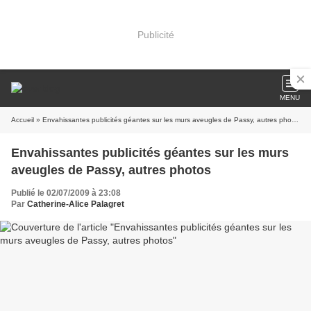
Publicité
MENU
Accueil
» Envahissantes publicités géantes sur les murs aveugles de Passy, autres photos
Envahissantes publicités géantes sur les murs
aveugles de Passy, autres photos
Publié le 02/07/2009 à 23:08
Par
Catherine-Alice Palagret