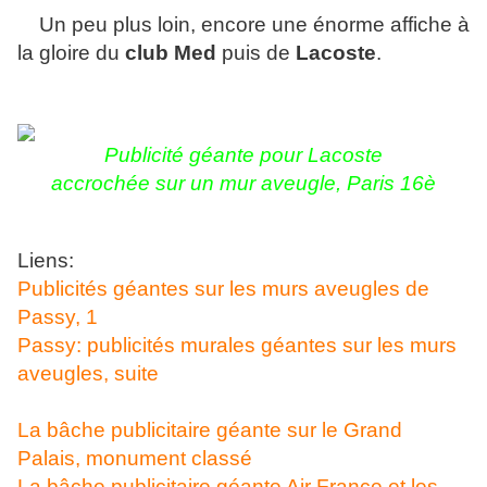
Un peu plus loin, encore une énorme affiche à
la gloire du
club Med
puis de
Lacoste
.
Publicité géante pour Lacoste
accrochée sur un mur aveugle
, Paris 16è
Liens:
Publicités géantes sur les murs aveugles de
Passy, 1
Passy: publicités murales géantes sur les murs
aveugles, suite
La bâche publicitaire géante sur le Grand
Palais, monument classé
La bâche publicitaire géante Air France et les