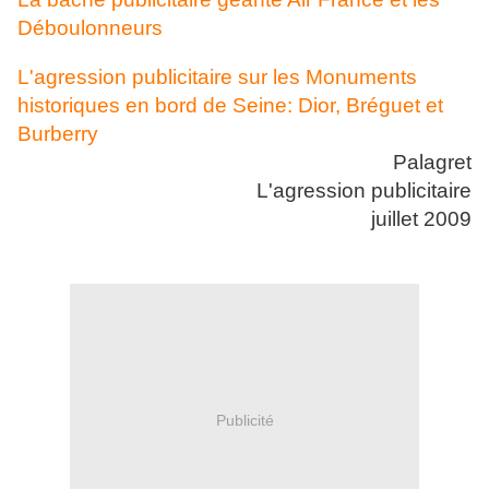
Déboulonneurs
L'agression publicitaire sur les Monuments
historiques en bord de Seine: Dior, Bréguet et
Burberry
Palagret
L'agression publicitaire
juillet 2009
Publicité