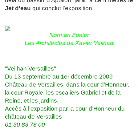
delà du bassin d'Apollon, jaillit à cent mètres
le
Jet d'eau
qui conclut l'exposition.
Norman Foster
Les Architectes de Xavier Veilhan
"Veilhan Versailles"
Du 13 septembre au 1er décembre 2009
Château de Versailles
, dans la cour d’Honneur,
la cour Royale, les escaliers Gabriel et de la
Reine, et les jardins.
Accès à l’exposition par la cour d’Honneur du
château de Versailles
01 30 83 78 00