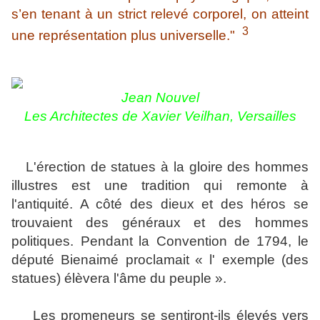
s’en tenant à un strict relevé corporel, on atteint
3
une représentation plus universelle."
Jean Nouvel
Les Architectes de Xavier Veilhan, Versailles
L'érection de statues à la gloire des hommes
illustres est une tradition qui remonte à
l'antiquité. A côté des dieux et des héros se
trouvaient des généraux et des hommes
politiques. Pendant
la Convention de 1794,
le
député Bienaimé proclamait
« l' exemple (des
statues) élèvera l'âme du peuple ».
L
es promeneurs se sentiront-ils élevés vers