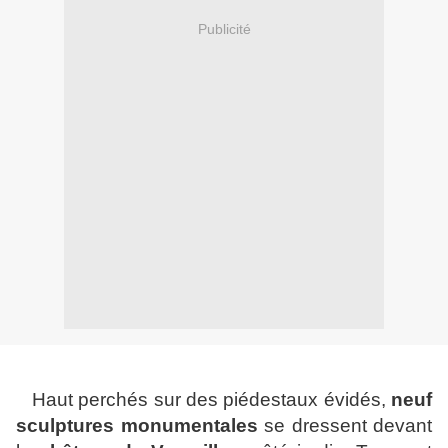
Publicité
Haut perchés sur des piédestaux évidés,
neuf
sculptures monumentales
se dressent devant