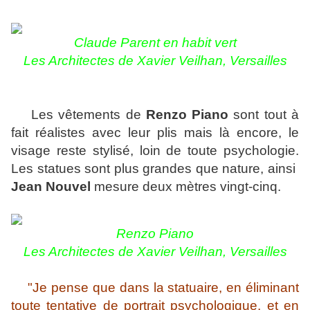
Claude Parent en habit vert
Les Architectes de Xavier Veilhan, Versailles
Les vêtements de
Renzo Piano
sont tout à
fait réalistes avec leur plis mais là encore, le
visage reste stylisé, loin de toute psychologie.
Les statues sont plus grandes que nature, ainsi
Jean Nouvel
mesure deux mètres vingt-cinq.
Renzo Piano
Les Architectes de Xavier Veilhan, Versailles
"Je pense que dans la statuaire, en éliminant
toute tentative de portrait psychologique, et en