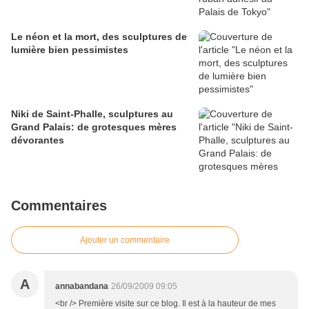
Le néon et la mort, des sculptures de
lumière bien pessimistes
Niki de Saint-Phalle, sculptures au
Grand Palais: de grotesques mères
dévorantes
Commentaires
Ajouter un commentaire
A
annabandana
26/09/2009 09:05
<br /> Première visite sur ce blog. Il est à la hauteur de mes