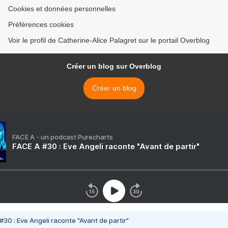
Cookies et données personnelles
Préférences cookies
Voir le profil de Catherine-Alice Palagret sur le portail Overblog
Créer un blog sur Overblog
Créer un blog
FACE A - un podcast Purecharts
FACE A #30 : Eve Angeli raconte "Avant de partir"
#30 : Eve Angeli raconte "Avant de partir"