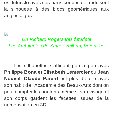
est futuriste avec ses pans coupés qui reduisent
la silhouette à des blocs géométriques aux
angles aigus.
Un Richard Rogers très futuriste
Les Architectes de Xavier Veilhan, Versailles
Les silhouettes s'affinent peu à peu avec
Philippe Bona et Elisabeth Lemercier
ou
Jean
Nouvel
.
Claude Parent
est plus détaillé avec
son habit de l'Académie des Beaux-Arts dont on
peut compter les boutons même si son visage et
son corps gardent les facettes issues de la
numérisation en 3D.