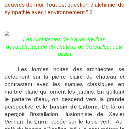
oeuvres de moi. Tout est question d'alchimie, de
sympathie avec l'environnement."
2
Les Architectes de Xavier Veilhan
devant la façade du château de Versailles
, côté
jardin
Les formes noires des architectes se
détachent sur la pierre claire du château et
contrastent avec les statues classiques en
marbre blanc qui ornent les jardins.
En quittant
le parterre d'eau, on descend vers la grande
perspective et le
bassin de Latone
. De là on
aperçoit l'installation illusionniste de Xavier
Veilhan:
la Lune
posée sur le tapis vert. Au-