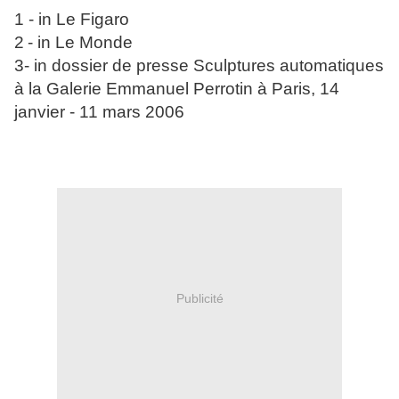
1 - in Le Figaro
2
- in Le Monde
3- in dossier de presse Sculptures automatiques
à la Galerie Emmanuel Perrotin à Paris, 14
janvier - 11 mars 2006
Publicité