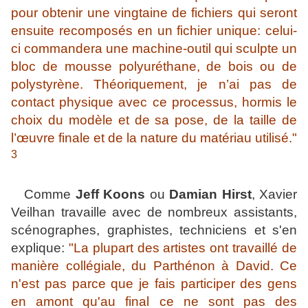
pour obtenir une vingtaine de fichiers qui seront
ensuite recomposés en un fichier unique: celui-
ci commandera une machine-outil qui sculpte un
bloc de mousse polyuréthane, de bois ou de
polystyrène. Théoriquement, je n’ai pas de
contact physique avec ce processus, hormis le
choix du modèle et de sa pose, de la taille de
l’œuvre finale et de la nature du matériau utilisé."
3
Comme
Jeff Koons
ou
Damian Hirst
, Xavier
Veilhan travaille avec de nombreux assistants,
scénographes, graphistes, techniciens et s'en
explique:
"La plupart des artistes ont travaillé de
manière collégiale, du Parthénon à David. Ce
n'est pas parce que je fais participer des gens
en amont qu'au final ce ne sont pas des