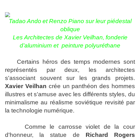
Tadao Ando
et Renzo Piano sur leur piédestal
oblique
Les Architectes de Xavier Veilhan,
fonderie
d’aluminium et peinture polyuréthane
Certains héros des temps modernes sont
représentés
par deux, les architectes
s'associant souvent sur les grands projets.
Xavier Veilhan
crée un panthéon des hommes
illustres et s'amuse avec les différents styles, du
minimalisme au réalisme soviétique revisité par
la technologie numérique.
Comme le carrosse violet de la cour
d'honneur, la statue de
Richard Rogers