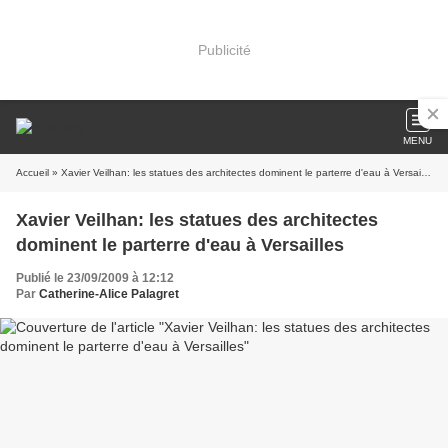
Publicité
MENU
Accueil
» Xavier Veilhan: les statues des architectes dominent le parterre d'eau à Versailles
Xavier Veilhan: les statues des architectes
dominent le parterre d'eau à Versailles
Publié le 23/09/2009 à 12:12
Par
Catherine-Alice Palagret