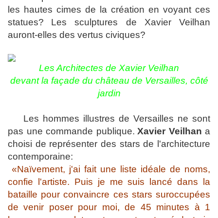
les hautes cimes de la création en voyant ces
statues?
Les sculptures de Xavier Veilhan
auront-elles des vertus civiques?
Les Architectes de Xavier Veilhan
devant la façade du château de Versailles
, côté
jardin
Les hommes illustres de Versailles ne sont
pas une commande publique.
Xavier Veilhan
a
choisi de représenter des stars de l'architecture
contemporaine:
«Naïvement, j'ai fait une liste idéale de noms,
confie l'artiste. Puis je me suis lancé dans la
bataille pour convaincre ces stars suroccupées
de venir poser pour moi, de 45 minutes à 1