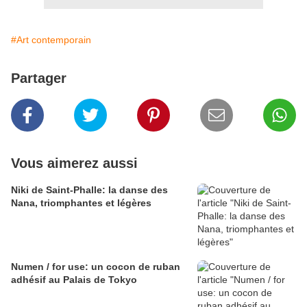
#Art contemporain
Partager
Vous aimerez aussi
Niki de Saint-Phalle: la danse des
Nana, triomphantes et légères
Numen / for use: un cocon de ruban
adhésif au Palais de Tokyo