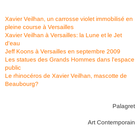
Xavier Veilhan, un carrosse violet immobilisé en
pleine course à Versailles
Xavier Veilhan à Versailles: la Lune et le Jet
d'eau
Jeff Koons à Versailles en septembre 2009
Les statues des Grands Hommes dans l'espace
public
Le rhinocéros de Xavier Veilhan, mascotte de
Beaubourg?
Palagret
Art Contemporain