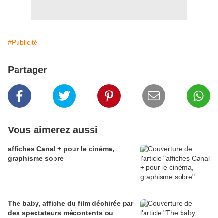
#Publicité
Partager
Vous aimerez aussi
affiches Canal + pour le cinéma,
graphisme sobre
The baby, affiche du film déchirée par
des spectateurs mécontents ou