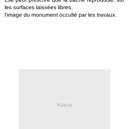
les surfaces laissées libres,
l'image du monument occulté par les travaux.
Publicité