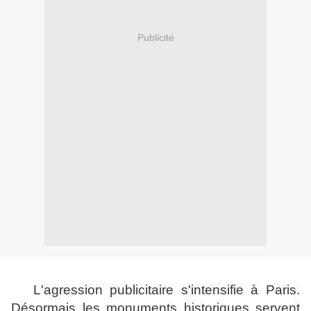
Publicité
L'agression publicitaire s'intensifie à Paris.
Désormais les monuments historiques servent