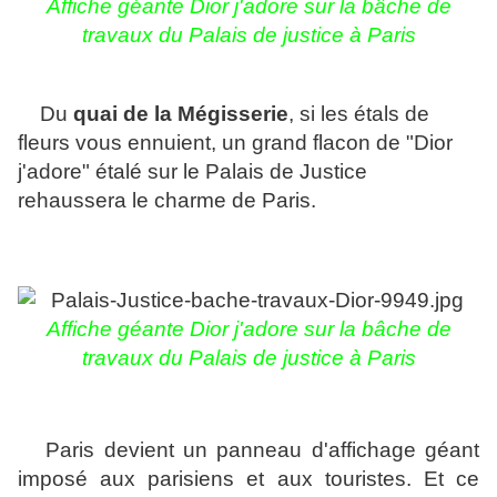
Affiche géante Dior j'adore sur la bâche de
travaux du Palais de justice à Paris
Du
quai de la Mégisserie
, si les étals de
fleurs vous ennuient, un grand flacon de "Dior
j'adore" étalé sur le Palais de Justice
rehaussera le charme de Paris.
Affiche géante Dior j'adore sur la bâche de
travaux du Palais de justice à Paris
Paris devient un panneau d'affichage géant
imposé aux parisiens et aux touristes. Et ce