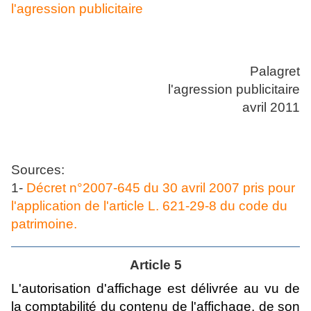
l'agression publicitaire
Palagret
l'agression publicitaire
avril 2011
Sources:
1-
Décret n°2007-645 du 30 avril 2007 pris pour
l'application de l'article L. 621-29-8 du code du
patrimoine.
Article 5
L'autorisation d'affichage est délivrée au vu de
la comptabilité du contenu de l'affichage, de son