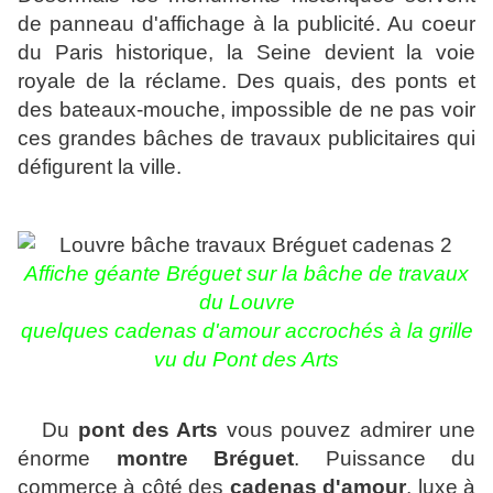
de panneau d'affichage à la publicité. Au coeur
du Paris historique, la Seine devient la voie
royale de la réclame. Des quais, des ponts et
des bateaux-mouche, impossible de ne pas voir
ces grandes bâches de travaux publicitaires qui
défigurent la ville.
Affiche géante Bréguet sur la bâche de travaux
du Louvre
quelques cadenas d'amour accrochés à la grille
vu du Pont des Arts
Du
pont des Arts
vous pouvez admirer une
énorme
montre Bréguet
. Puissance du
commerce à côté des
cadenas d'amour
, luxe à