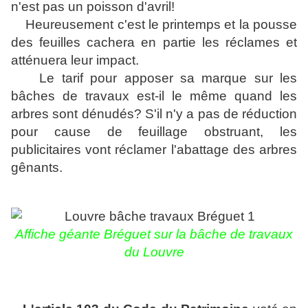
n'est pas un poisson d'avril!
Heureusement c'est le printemps et la pousse
des feuilles cachera en partie les réclames et
atténuera leur impact.
Le tarif pour apposer sa marque sur les
bâches de travaux est-il le même quand les
arbres sont dénudés? S'il n'y a pas de réduction
pour cause de feuillage obstruant, les
publicitaires vont réclamer l'abattage des arbres
gênants.
Affiche géante Bréguet sur la bâche de travaux
du Louvre