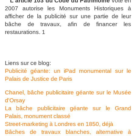
L'article 103 du Code du Patrimoine
voté en
2007 autorise les Monuments Historiques à
afficher de la publicité sur une partie de leur
bâche de travaux, afin de financer les
restaurations. 1
Liens sur ce blog:
Publicité géante: un iPad monumental sur le
Palais de Justice de Paris
Chanel, bâche publicitaire géante sur le Musée
d'Orsay
La bâche publicitaire géante sur le Grand
Palais, monument classé
Street-marketing à Londres en 1850, déjà
Bâches de travaux blanches, alternative à