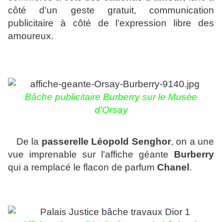
côté d'un geste gratuit, communication
publicitaire à côté de l'expression libre des
amoureux.
Bâche publicitaire Burberry sur le Musée
d'Orsay
De la
passerelle Léopold Senghor
, on a une
vue imprenable sur l'affiche géante
Burberry
qui a remplacé le flacon de parfum
Chanel
.