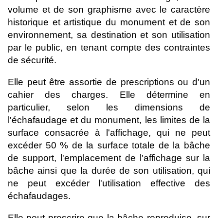
volume et de son graphisme avec le caractère
historique et artistique du monument et de son
environnement, sa destination et son utilisation
par le public, en tenant compte des contraintes
de sécurité.
Elle peut être assortie de prescriptions ou d'un
cahier des charges. Elle détermine en
particulier, selon les dimensions de
l'échafaudage et du monument, les limites de la
surface consacrée à l'affichage, qui ne peut
excéder 50 % de la surface totale de la bâche
de support, l'emplacement de l'affichage sur la
bâche ainsi que la durée de son utilisation, qui
ne peut excéder l'utilisation effective des
échafaudages.
Elle peut prescrire que la bâche reproduise, sur