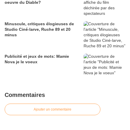
oeuvre du Diable?
Minuscule, critiques élogieuses de
Studio Ciné-larve, Ruche 89 et 20
minus
Publicité et jeux de mots: Mamie
Nova je le voeux
Commentaires
Ajouter un commentaire