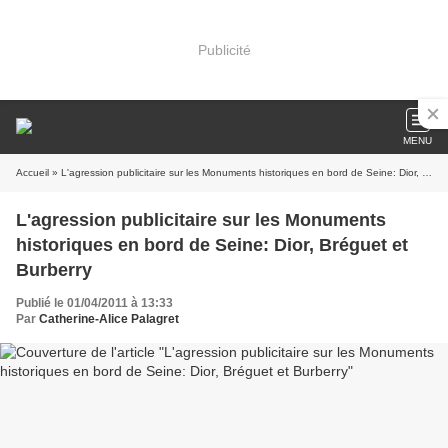
Publicité
MENU
Accueil
» L'agression publicitaire sur les Monuments historiques en bord de Seine: Dior, Bréguet et Burberry
L'agression publicitaire sur les Monuments
historiques en bord de Seine: Dior, Bréguet et
Burberry
Publié le 01/04/2011 à 13:33
Par
Catherine-Alice Palagret