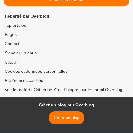
Hébergé par Overblog
Top articles
Pages
Contact
Signaler un abus
C.G.U.
Cookies et données personnelles
Préférences cookies
Voir le profil de Catherine-Alice Palagret sur le portail Overblog
Créer un blog sur Overblog
Créer un blog