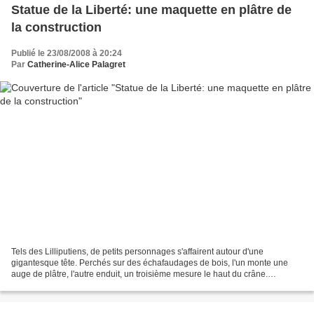
Statue de la Liberté: une maquette en plâtre de
la construction
Publié le 23/08/2008 à 20:24
Par
Catherine-Alice Palagret
Tels des Lilliputiens, de petits personnages s'affairent autour d'une
gigantesque tête. Perchés sur des échafaudages de bois, l'un monte une
auge de plâtre, l'autre enduit, un troisième mesure le haut du crâne.
Maquette en plâtre de la tête de la statue...