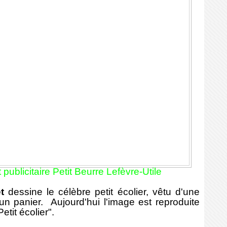
 publicitaire Petit Beurre Lefèvre-Utile
t
dessine le célèbre petit écolier, vêtu d'une
un panier. Aujourd'hui l'image est reproduite
etit écolier".