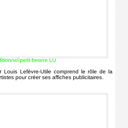
ditionnel petit beurre LU
ur Louis Lefèvre-Utile comprend le rôle de la
rtistes pour créer ses affiches publicitaires.