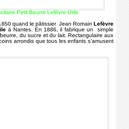
citaire Petit Beurre Lefèvre-Utile
1850 quand le pâtissier Jean Romain
Lefèvre
ile
à Nantes. En 1886, il fabrique un simple
 beurre, du sucre et du lait. Rectangulaire aux
coins arrondis que tous les enfants s'amusent